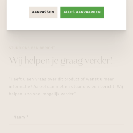
NIET BESCHIKBAAR
AANPASSEN
ALLES AANVAARDEN
STUUR ONS EEN BERICHT
Wij helpen je graag verder!
"Heeft u een vraag over dit product of wenst u meer
informatie? Aarzel dan niet en stuur ons een bericht. Wij
helpen u zo snel mogelijk verder."