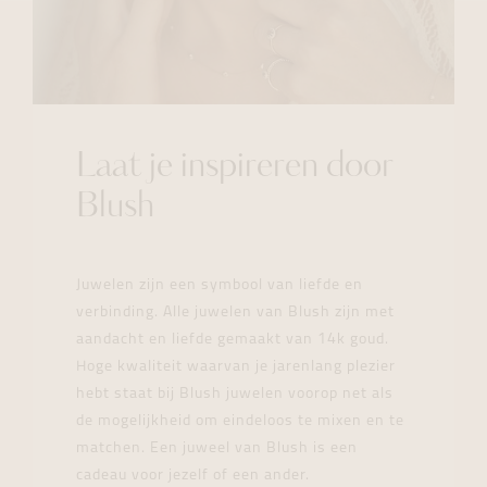
Laat je inspireren door
Blush
Juwelen zijn een symbool van liefde en
verbinding. Alle juwelen van Blush zijn met
aandacht en liefde gemaakt van 14k goud.
Hoge kwaliteit waarvan je jarenlang plezier
hebt staat bij Blush juwelen voorop net als
de mogelijkheid om eindeloos te mixen en te
matchen. Een juweel van Blush is een
cadeau voor jezelf of een ander.