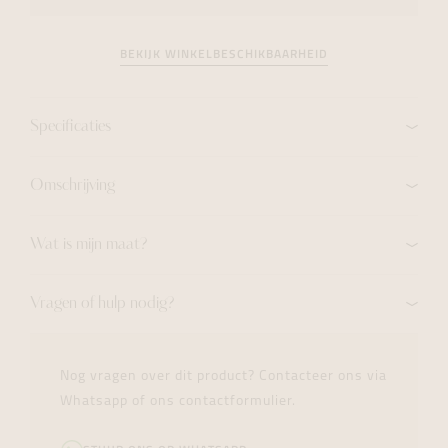
BEKIJK WINKELBESCHIKBAARHEID
Specificaties
Omschrijving
Wat is mijn maat?
Vragen of hulp nodig?
Nog vragen over dit product? Contacteer ons via
Whatsapp of ons contactformulier.