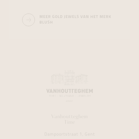
MEER GOLD JEWELS VAN HET MERK
BLUSH
Vanhoutteghem
Time
Dampoortstraat 1, Gent