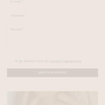
Ik ga akkoord met de
privacy regelgeving
VERSTUUR BERICHT