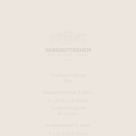
Vanhoutteghem
Time
Dampoortstraat 1, Gent
T.
+32 9 225 50 45
Vanhoutteghem
Boutique
Voldersstraat 6, Gent
T.
+32 9 225 50 45