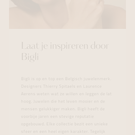
Laat je inspireren door
Bigli
Bigli is op en top een Belgisch juwelenmerk.
Designers Thierry Spitaels en Laurence
Aerens weten wat ze willen en leggen de lat
hoog. Juwelen die het leven mooier en de
mensen gelukkiger maken. Bigli heeft de
voorbije jaren een stevige reputatie
opgebouwd. Elke collectie bezit een unieke
sfeer en een heel eigen karakter. Tegelijk