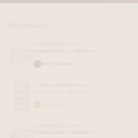
Beschikbaar in
Vanhoutteghem
Time
Dampoortstraat 1, 9000 Gent
NIET BESCHIKBAAR
Vanhoutteghem
Boutique
Voldersstraat 6, 9000 Gent
BESCHIKBAAR
Vanhoutteghem
Jewelry
Dampoortstraat 2, 9000 Gent