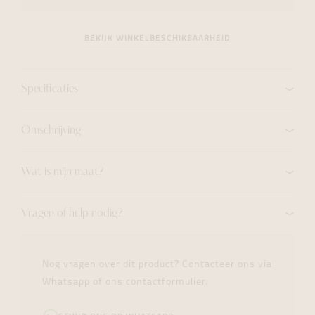
BEKIJK WINKELBESCHIKBAARHEID
Specificaties
Omschrijving
Wat is mijn maat?
Vragen of hulp nodig?
Nog vragen over dit product? Contacteer ons via
Whatsapp of ons contactformulier.