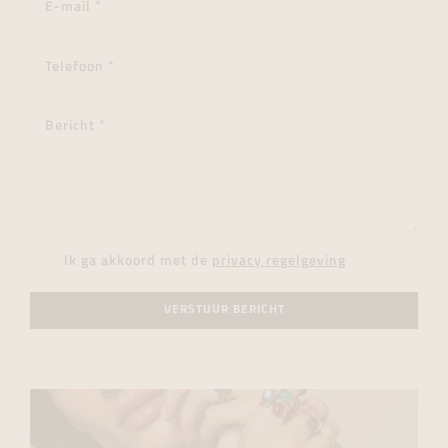
Ik ga akkoord met de
privacy regelgeving
VERSTUUR BERICHT