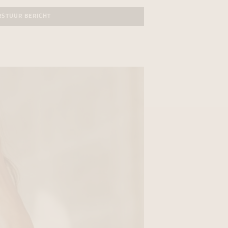
RSTUUR BERICHT