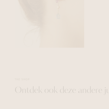
THE SHOP
Ontdek ook deze andere j