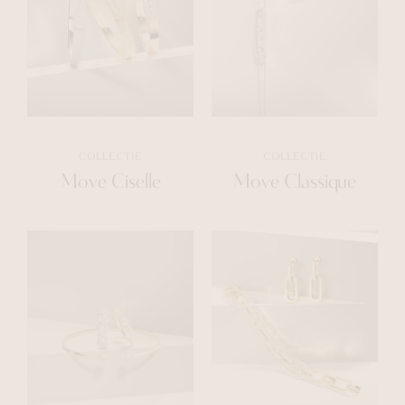
COLLECTIE
COLLECTIE
Move Ciselle
Move Classique