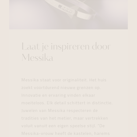
Laat je inspireren door
Messika
Messika staat voor originaliteit. Het huis
zoekt voortdurend nieuwe grenzen op.
Innovatie en ervaring vinden elkaar
moeiteloos. Elk detail schittert in distinctie.
Juwelen van Messika respecteren de
tradities van het metier, maar vertrekken
voluit vanuit een eigen speelse stijl. “De
Messika-vrouw heeft de kastelen, harems