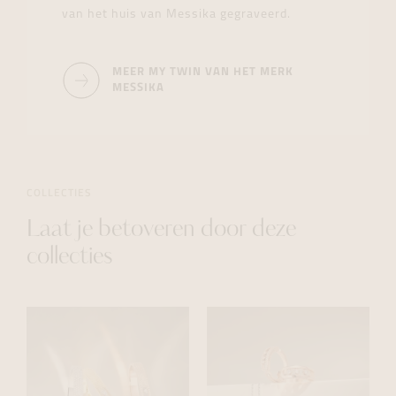
van het huis van Messika gegraveerd.
MEER MY TWIN VAN HET MERK
MESSIKA
COLLECTIES
Laat je betoveren door deze
collecties