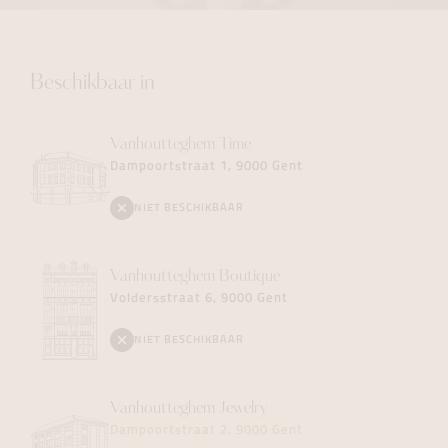
Beschikbaar in
Vanhoutteghem
Time
Dampoortstraat 1, 9000 Gent
NIET BESCHIKBAAR
Vanhoutteghem
Boutique
Voldersstraat 6, 9000 Gent
NIET BESCHIKBAAR
Vanhoutteghem
Jewelry
Dampoortstraat 2, 9000 Gent