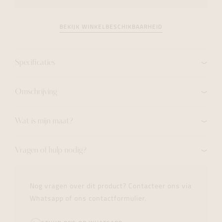
BEKIJK WINKELBESCHIKBAARHEID
Specificaties
Omschrijving
Wat is mijn maat?
Vragen of hulp nodig?
Nog vragen over dit product? Contacteer ons via
Whatsapp of ons contactformulier.