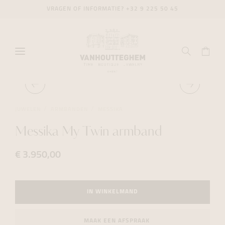
VRAGEN OF INFORMATIE?
+32 9 225 50 45
JUWELEN
ARMBANDEN
MESSIKA
Messika My Twin armband
€ 3.950,00
IN WINKELMAND
MAAK EEN AFSPRAAK