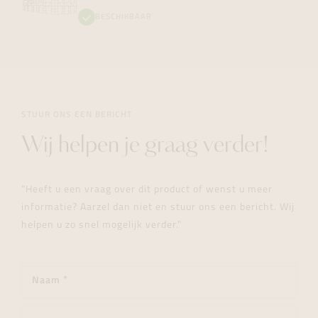
BESCHIKBAAR
STUUR ONS EEN BERICHT
Wij helpen je graag verder!
"Heeft u een vraag over dit product of wenst u meer
informatie? Aarzel dan niet en stuur ons een bericht. Wij
helpen u zo snel mogelijk verder."