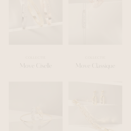
COLLECTIE
COLLECTIE
Move Ciselle
Move Classique