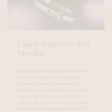
Laat je inspireren door
Messika
Messika staat voor originaliteit. Het huis
zoekt voortdurend nieuwe grenzen op.
Innovatie en ervaring vinden elkaar
moeiteloos. Elk detail schittert in distinctie.
Juwelen van Messika respecteren de
tradities van het metier, maar vertrekken
voluit vanuit een eigen speelse stijl. “De