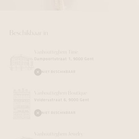
Beschikbaar in
Vanhoutteghem
Time
Dampoortstraat 1, 9000 Gent
NIET BESCHIKBAAR
Vanhoutteghem
Boutique
Voldersstraat 6, 9000 Gent
NIET BESCHIKBAAR
Vanhoutteghem
Jewelry