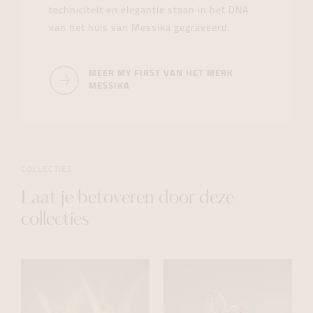
techniciteit en elegantie staan in het DNA
van het huis van Messika gegraveerd.
MEER MY FIRST VAN HET MERK
MESSIKA
COLLECTIES
Laat je betoveren door deze
collecties