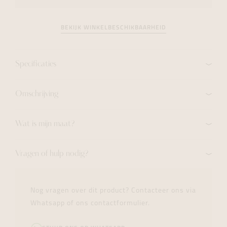
BEKIJK WINKELBESCHIKBAARHEID
Specificaties
Omschrijving
Wat is mijn maat?
Vragen of hulp nodig?
Nog vragen over dit product? Contacteer ons via
Whatsapp of ons contactformulier.