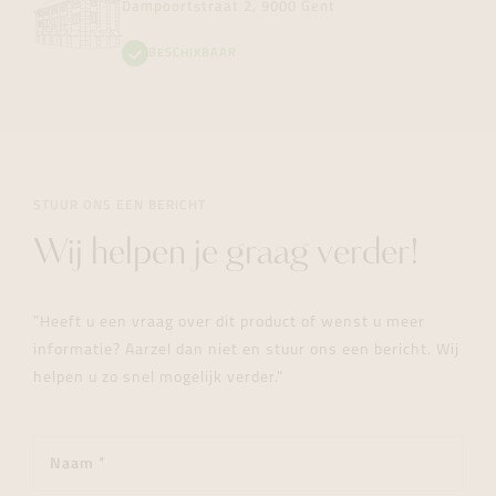
Dampoortstraat 2, 9000 Gent
BESCHIKBAAR
STUUR ONS EEN BERICHT
Wij helpen je graag verder!
"Heeft u een vraag over dit product of wenst u meer
informatie? Aarzel dan niet en stuur ons een bericht. Wij
helpen u zo snel mogelijk verder."