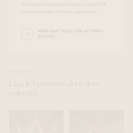
techniciteit en elegantie staan in het DNA
van het huis van Messika gegraveerd.
MEER BABY MOVE VAN HET MERK
MESSIKA
COLLECTIES
Laat je betoveren door deze
collecties