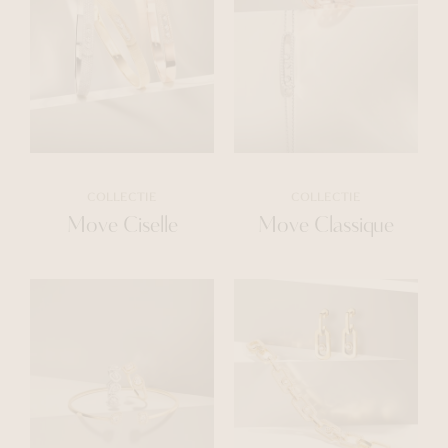
COLLECTIE
COLLECTIE
Move Ciselle
Move Classique