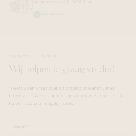
Dampoortstraat 2, 9000 Gent
BESCHIKBAAR
STUUR ONS EEN BERICHT
Wij helpen je graag verder!
"Heeft u een vraag over dit product of wenst u meer
informatie? Aarzel dan niet en stuur ons een bericht. Wij
helpen u zo snel mogelijk verder."