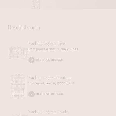
Beschikbaar in
Vanhoutteghem
Time
Dampoortstraat 1, 9000 Gent
NIET BESCHIKBAAR
Vanhoutteghem
Boutique
Voldersstraat 6, 9000 Gent
NIET BESCHIKBAAR
Vanhoutteghem
Jewelry