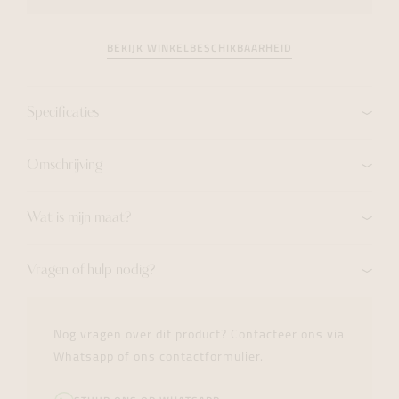
BEKIJK WINKELBESCHIKBAARHEID
Specificaties
Omschrijving
Wat is mijn maat?
Vragen of hulp nodig?
Nog vragen over dit product? Contacteer ons via
Whatsapp of ons contactformulier.