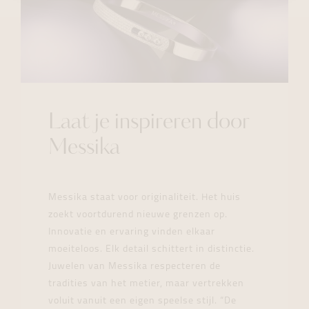
Laat je inspireren door
Messika
Messika staat voor originaliteit. Het huis
zoekt voortdurend nieuwe grenzen op.
Innovatie en ervaring vinden elkaar
moeiteloos. Elk detail schittert in distinctie.
Juwelen van Messika respecteren de
tradities van het metier, maar vertrekken
voluit vanuit een eigen speelse stijl. “De