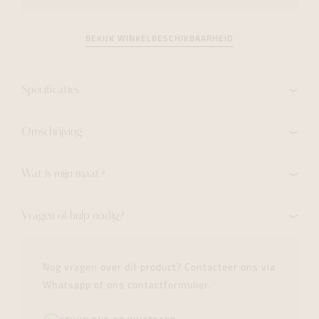
BEKIJK WINKELBESCHIKBAARHEID
Specificaties
Omschrijving
Wat is mijn maat?
Vragen of hulp nodig?
Nog vragen over dit product? Contacteer ons via
Whatsapp of ons contactformulier.