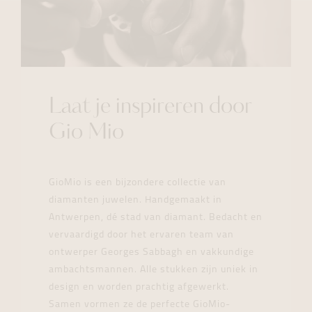
Laat je inspireren door
Gio Mio
GioMio is een bijzondere collectie van
diamanten juwelen. Handgemaakt in
Antwerpen, dé stad van diamant. Bedacht en
vervaardigd door het ervaren team van
ontwerper Georges Sabbagh en vakkundige
ambachtsmannen. Alle stukken zijn uniek in
design en worden prachtig afgewerkt.
Samen vormen ze de perfecte GioMio-