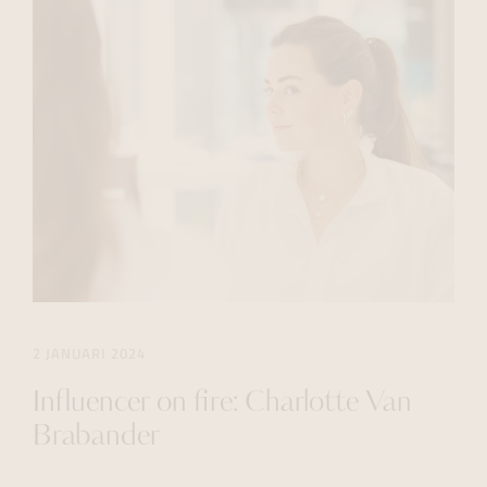
2 JANUARI 2024
Influencer on fire: Charlotte Van
Brabander