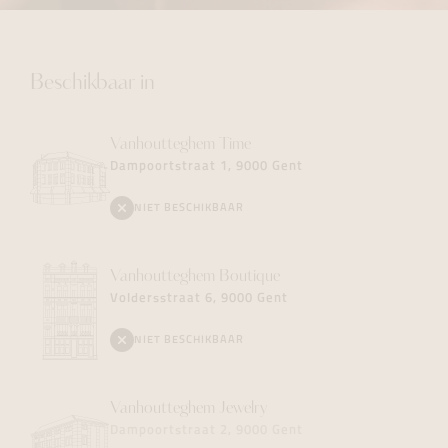
Beschikbaar in
Vanhoutteghem
Time
Dampoortstraat 1, 9000 Gent
NIET BESCHIKBAAR
Vanhoutteghem
Boutique
Voldersstraat 6, 9000 Gent
NIET BESCHIKBAAR
Vanhoutteghem
Jewelry
Dampoortstraat 2, 9000 Gent