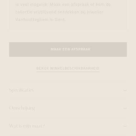
is veel mogelijk. Maak een afspraak of kom de
collectie vrijblijvend ontdekken bij Juwelier
Vanhoutteghem in Gent.
MAAK EEN AFSPRAAK
BEKIJK WINKELBESCHIKBAARHEID
Specificaties
Omschrijving
Wat is mijn maat?