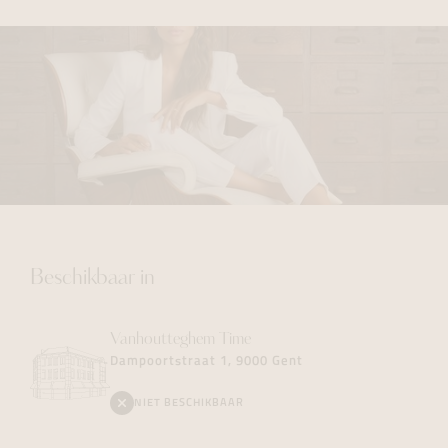
Beschikbaar in
Vanhoutteghem
Time
Dampoortstraat 1, 9000 Gent
NIET BESCHIKBAAR