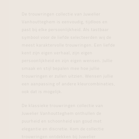
De trouwringen collectie van Juwelier
Vanhoutteghem is eenvoudig, tijdloos en
past bij elke persoonlijkheid. Als tastbaar
symbool voor de liefde selecteerden wij de
meest karaktervolle trouwringen. Een liefde
kent zijn eigen verhaal, zijn eigen
persoonlijkheid en zijn eigen wensen. Jullie
smaak en stijl bepalen mee hoe jullie
trouwringen er zullen uitzien. Wensen jullie
een aanpassing of andere kleurcombinaties,
ook dat is mogelijk.
De klassieke trouwringen collectie van
Juwelier Vanhoutteghem onthullen de
puurheid en schoonheid van goud met
elegantie en discretie. Kom de collectie
trouwringen ontdekken bij Juwelier