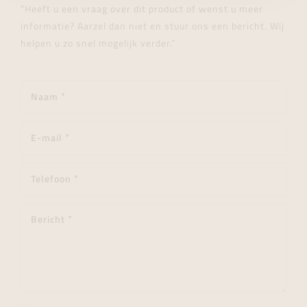
"Heeft u een vraag over dit product of wenst u meer
informatie? Aarzel dan niet en stuur ons een bericht. Wij
helpen u zo snel mogelijk verder."