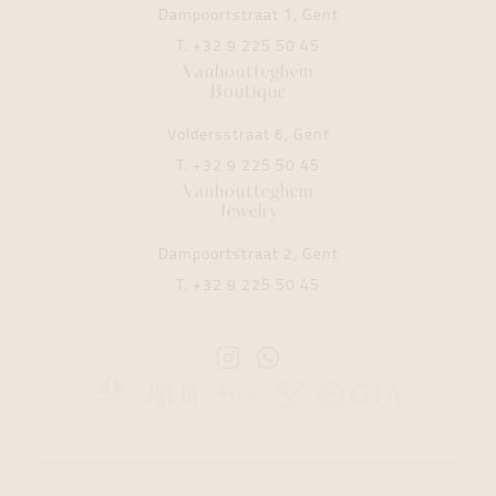
Dampoortstraat 1, Gent
T.
+32 9 225 50 45
Vanhoutteghem
Boutique
Voldersstraat 6, Gent
T.
+32 9 225 50 45
Vanhoutteghem
Jewelry
Dampoortstraat 2, Gent
T.
+32 9 225 50 45
Instagram
Whatsapp
Vanhoutteghem
Vanhoutteghem