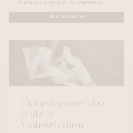
Ik ga akkoord met de
privacy regelgeving
VERSTUUR BERICHT
Laat je inspireren door
Bridal by
Vanhoutteghem