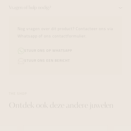
Vragen of hulp nodig?
Nog vragen over dit product? Contacteer ons via
Whatsapp of ons contactformulier.
STUUR ONS OP WHATSAPP
STUUR ONS EEN BERICHT
THE SHOP
Ontdek ook deze andere juwelen