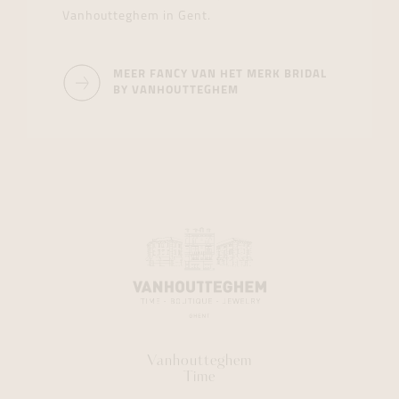
Vanhoutteghem in Gent.
MEER FANCY VAN HET MERK BRIDAL
BY VANHOUTTEGHEM
Vanhoutteghem
Time