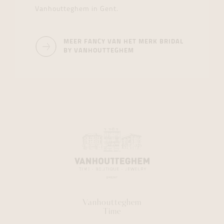
Vanhoutteghem in Gent.
MEER FANCY VAN HET MERK BRIDAL
BY VANHOUTTEGHEM
Vanhoutteghem
Time