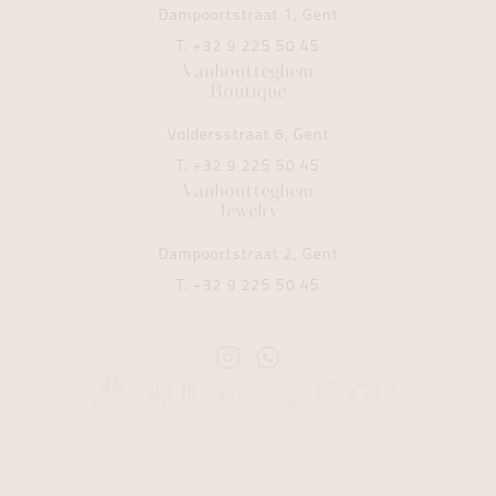
Dampoortstraat 1, Gent
T.
+32 9 225 50 45
Vanhoutteghem
Boutique
Voldersstraat 6, Gent
T.
+32 9 225 50 45
Vanhoutteghem
Jewelry
Dampoortstraat 2, Gent
T.
+32 9 225 50 45
Instagram
Whatsapp
Vanhoutteghem
Vanhoutteghem