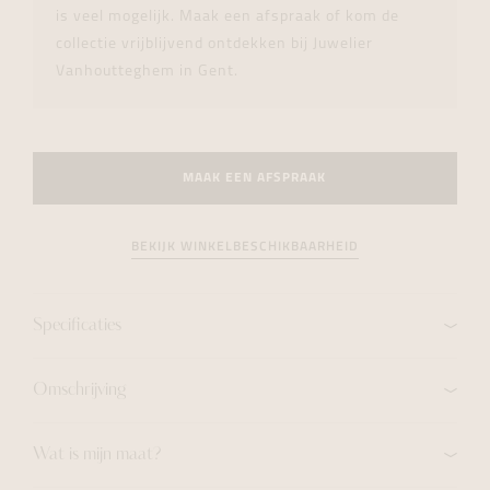
is veel mogelijk. Maak een afspraak of kom de
collectie vrijblijvend ontdekken bij Juwelier
Vanhoutteghem in Gent.
MAAK EEN AFSPRAAK
BEKIJK WINKELBESCHIKBAARHEID
Specificaties
Omschrijving
Wat is mijn maat?