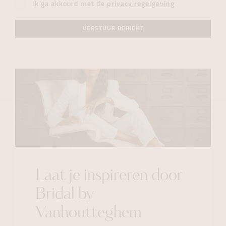
Ik ga akkoord met de
privacy regelgeving
VERSTUUR BERICHT
Laat je inspireren door
Bridal by
Vanhoutteghem