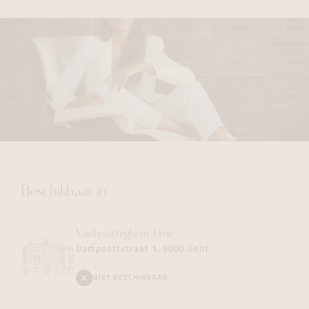
Beschikbaar in
Vanhoutteghem
Time
Dampoortstraat 1, 9000 Gent
NIET BESCHIKBAAR