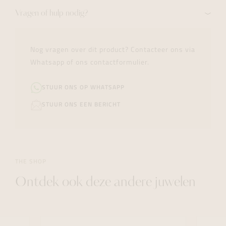
Vragen of hulp nodig?
Nog vragen over dit product? Contacteer ons via
Whatsapp of ons contactformulier.
STUUR ONS OP WHATSAPP
STUUR ONS EEN BERICHT
THE SHOP
Ontdek ook deze andere juwelen