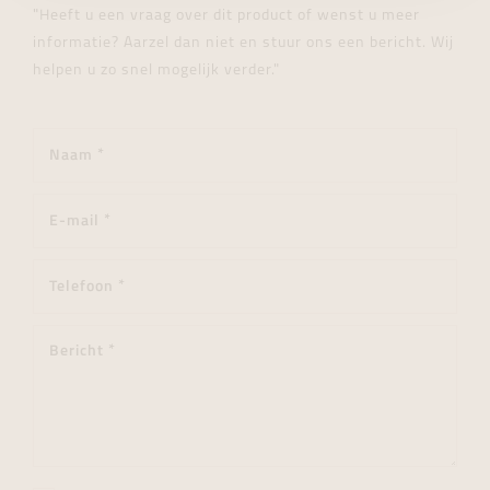
"Heeft u een vraag over dit product of wenst u meer
informatie? Aarzel dan niet en stuur ons een bericht. Wij
helpen u zo snel mogelijk verder."