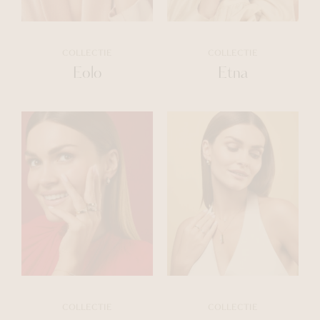
COLLECTIE
COLLECTIE
Eolo
Etna
COLLECTIE
COLLECTIE