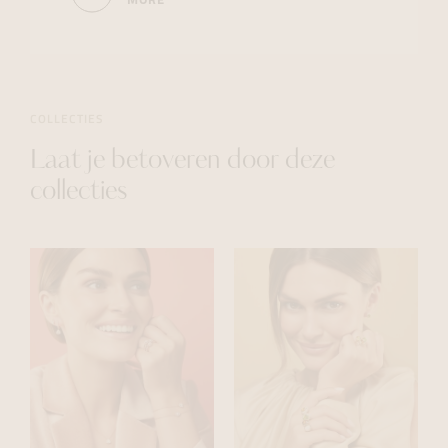
MORE
COLLECTIES
Laat je betoveren door deze
collecties