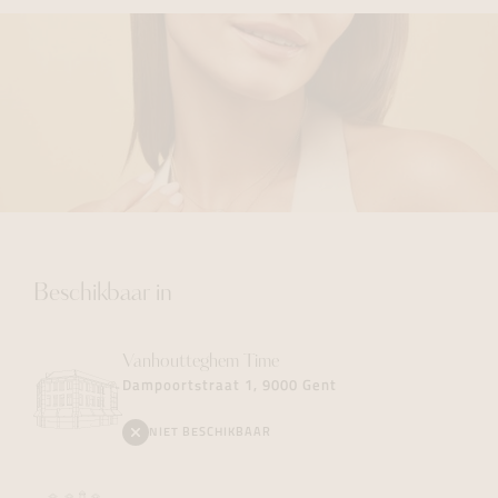
Beschikbaar in
Vanhoutteghem
Time
Dampoortstraat 1, 9000 Gent
NIET BESCHIKBAAR