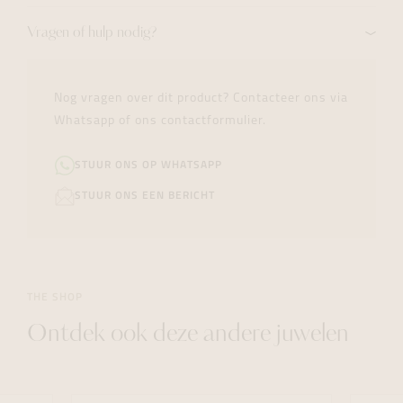
Vragen of hulp nodig?
Nog vragen over dit product? Contacteer ons via
Whatsapp of ons contactformulier.
STUUR ONS OP WHATSAPP
STUUR ONS EEN BERICHT
THE SHOP
Ontdek ook deze andere juwelen