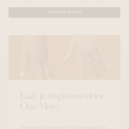
VERSTUUR BERICHT
Laat je inspireren door
One More
Openminded, spontaan en altijd elegant, dat