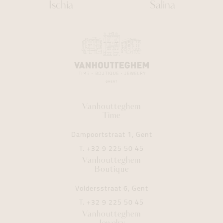
Ischia
Salina
Vanhoutteghem
Time
Dampoortstraat 1, Gent
T.
+32 9 225 50 45
Vanhoutteghem
Boutique
Voldersstraat 6, Gent
T.
+32 9 225 50 45
Vanhoutteghem