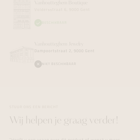
Vanhoutteghem
Boutique
Voldersstraat 6, 9000 Gent
BESCHIKBAAR
Vanhoutteghem
Jewelry
Dampoortstraat 2, 9000 Gent
NIET BESCHIKBAAR
STUUR ONS EEN BERICHT
Wij helpen je graag verder!