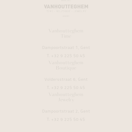
Vanhoutteghem
Time
Dampoortstraat 1, Gent
T.
+32 9 225 50 45
Vanhoutteghem
Boutique
Voldersstraat 6, Gent
T.
+32 9 225 50 45
Vanhoutteghem
Jewelry
Dampoortstraat 2, Gent
T.
+32 9 225 50 45