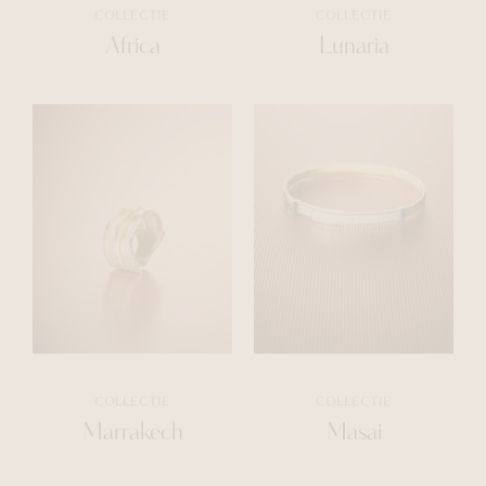
COLLECTIE
COLLECTIE
Africa
Lunaria
COLLECTIE
COLLECTIE
Marrakech
Masai