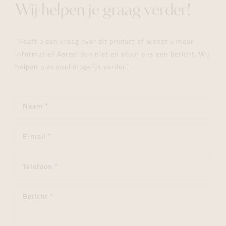
Wij helpen je graag verder!
"Heeft u een vraag over dit product of wenst u meer
informatie? Aarzel dan niet en stuur ons een bericht. Wij
helpen u zo snel mogelijk verder."