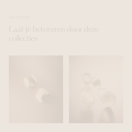
COLLECTIES
Laat je betoveren door deze
collecties