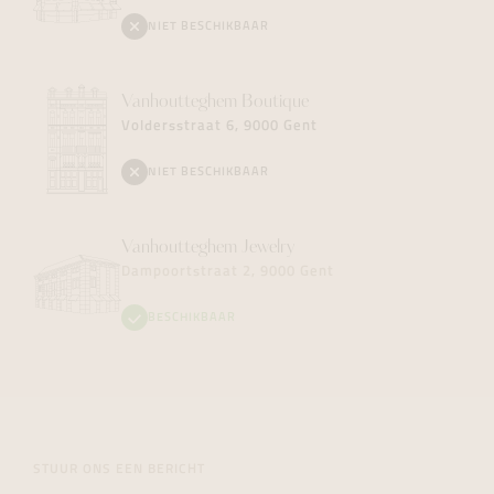
NIET BESCHIKBAAR
Vanhoutteghem
Boutique
Voldersstraat 6, 9000 Gent
NIET BESCHIKBAAR
Vanhoutteghem
Jewelry
Dampoortstraat 2, 9000 Gent
BESCHIKBAAR
STUUR ONS EEN BERICHT