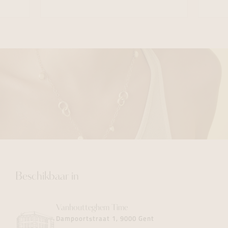
Beschikbaar in
Vanhoutteghem
Time
Dampoortstraat 1, 9000 Gent