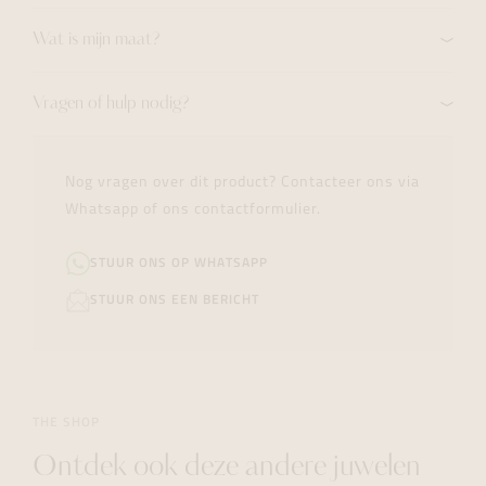
Wat is mijn maat?
Vragen of hulp nodig?
Nog vragen over dit product? Contacteer ons via
Whatsapp of ons contactformulier.
STUUR ONS OP WHATSAPP
STUUR ONS EEN BERICHT
THE SHOP
Ontdek ook deze andere juwelen