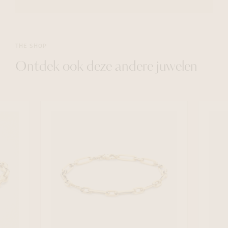
THE SHOP
Ontdek ook deze andere juwelen