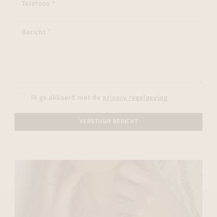
Ik ga akkoord met de
privacy regelgeving
VERSTUUR BERICHT