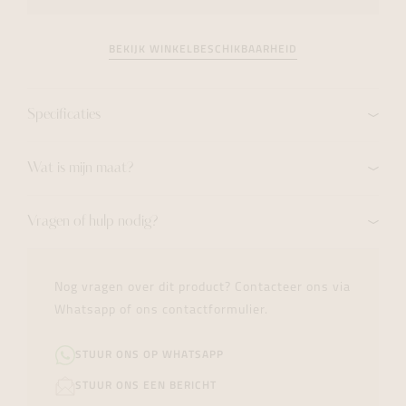
BEKIJK WINKELBESCHIKBAARHEID
Specificaties
Wat is mijn maat?
Vragen of hulp nodig?
Nog vragen over dit product? Contacteer ons via
Whatsapp of ons contactformulier.
STUUR ONS OP WHATSAPP
STUUR ONS EEN BERICHT