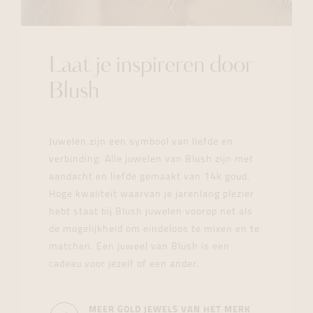
Laat je inspireren door
Blush
Juwelen zijn een symbool van liefde en
verbinding. Alle juwelen van Blush zijn met
aandacht en liefde gemaakt van 14k goud.
Hoge kwaliteit waarvan je jarenlang plezier
hebt staat bij Blush juwelen voorop net als
de mogelijkheid om eindeloos te mixen en te
matchen. Een juweel van Blush is een
cadeau voor jezelf of een ander.
MEER GOLD JEWELS VAN HET MERK