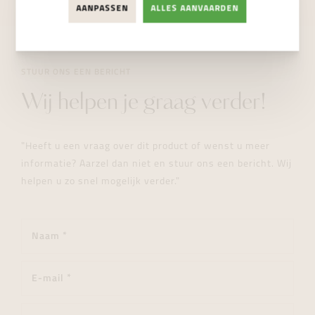
AANPASSEN
ALLES AANVAARDEN
STUUR ONS EEN BERICHT
Wij helpen je graag verder!
"Heeft u een vraag over dit product of wenst u meer
informatie? Aarzel dan niet en stuur ons een bericht. Wij
helpen u zo snel mogelijk verder."