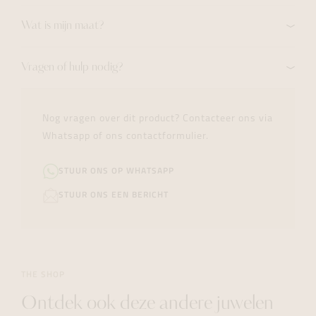
Wat is mijn maat?
Vragen of hulp nodig?
Nog vragen over dit product? Contacteer ons via
Whatsapp of ons contactformulier.
STUUR ONS OP WHATSAPP
STUUR ONS EEN BERICHT
THE SHOP
Ontdek ook deze andere juwelen