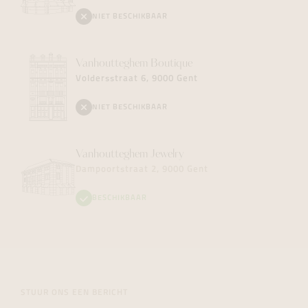
NIET BESCHIKBAAR
Vanhoutteghem
Boutique
Voldersstraat 6, 9000 Gent
NIET BESCHIKBAAR
Vanhoutteghem
Jewelry
Dampoortstraat 2, 9000 Gent
BESCHIKBAAR
STUUR ONS EEN BERICHT