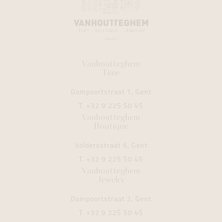
Vanhoutteghem
Time
Dampoortstraat 1, Gent
T.
+32 9 225 50 45
Vanhoutteghem
Boutique
Voldersstraat 6, Gent
T.
+32 9 225 50 45
Vanhoutteghem
Jewelry
Dampoortstraat 2, Gent
T.
+32 9 225 50 45