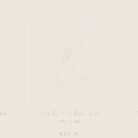
len
Messika Messika Cares
armband
€ 990,00