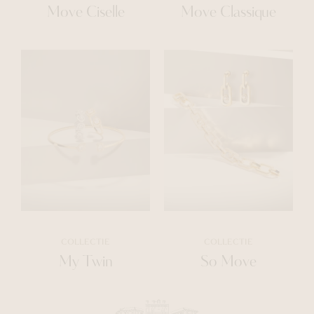
Move Ciselle
Move Classique
COLLECTIE
COLLECTIE
My Twin
So Move