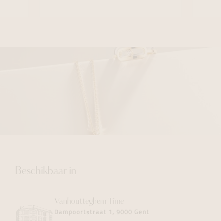
Beschikbaar in
Vanhoutteghem
Time
Dampoortstraat 1, 9000 Gent