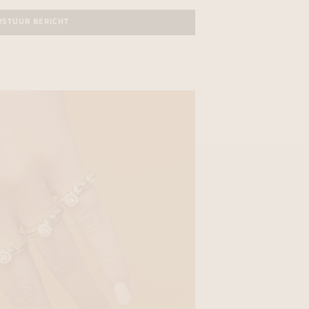
RSTUUR BERICHT