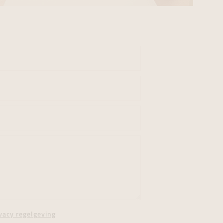
vacy regelgeving