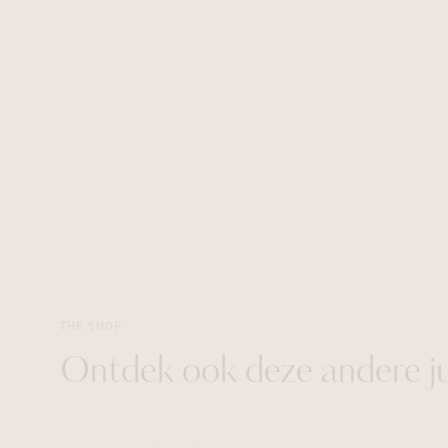
THE SHOP
Ontdek ook deze andere j