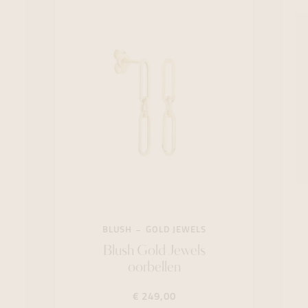
BLUSH
GOLD JEWELS
Blush Gold Jewels
oorbellen
€ 249,00