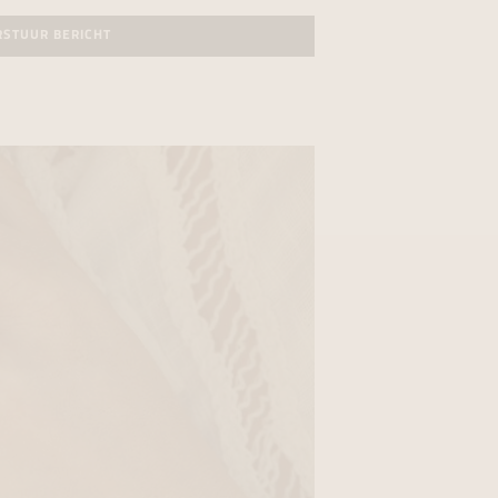
RSTUUR BERICHT