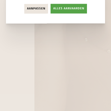
AANPASSEN
ALLES AANVAARDEN