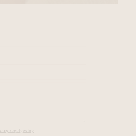
vacy regelgeving