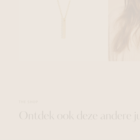
THE SHOP
Ontdek ook deze andere j