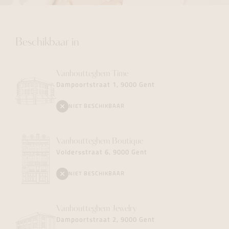
Beschikbaar in
Vanhoutteghem
Time
Dampoortstraat 1, 9000 Gent
NIET BESCHIKBAAR
Vanhoutteghem
Boutique
Voldersstraat 6, 9000 Gent
NIET BESCHIKBAAR
Vanhoutteghem
Jewelry
Dampoortstraat 2, 9000 Gent