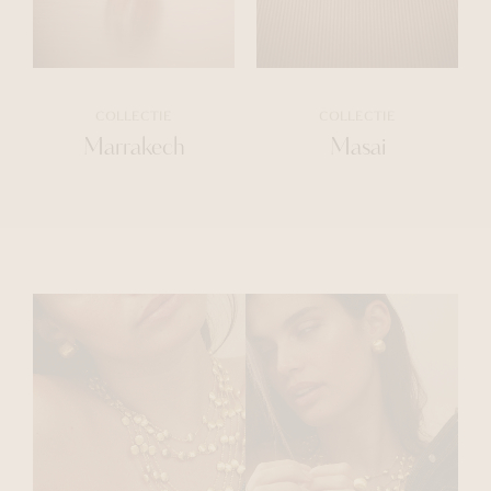
COLLECTIE
COLLECTIE
Marrakech
Masai