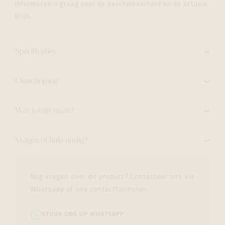
informeren u graag over de beschikbaarheid en de actuele
prijs.
Specificaties
Omschrijving
Wat is mijn maat?
Vragen of hulp nodig?
Nog vragen over dit product? Contacteer ons via
Whatsapp of ons contactformulier.
STUUR ONS OP WHATSAPP