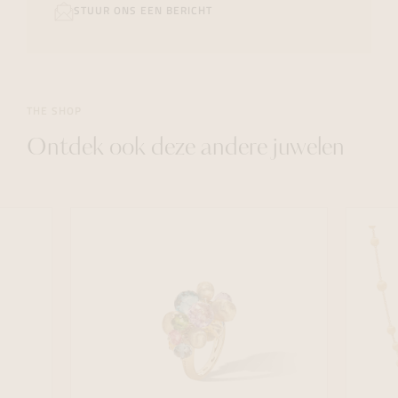
STUUR ONS EEN BERICHT
THE SHOP
Ontdek ook deze andere juwelen