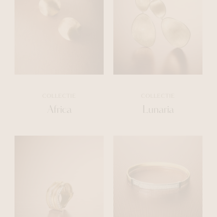
COLLECTIE
COLLECTIE
Africa
Lunaria