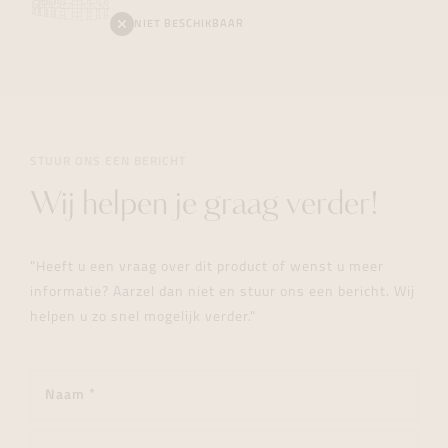
NIET BESCHIKBAAR
STUUR ONS EEN BERICHT
Wij helpen je graag verder!
"Heeft u een vraag over dit product of wenst u meer
informatie? Aarzel dan niet en stuur ons een bericht. Wij
helpen u zo snel mogelijk verder."