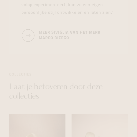
volop experimenteert, kan zo een eigen
persoonlijke stijl ontwikkelen en laten zien.”
MEER SIVIGLIA VAN HET MERK
MARCO BICEGO
COLLECTIES
Laat je betoveren door deze
collecties