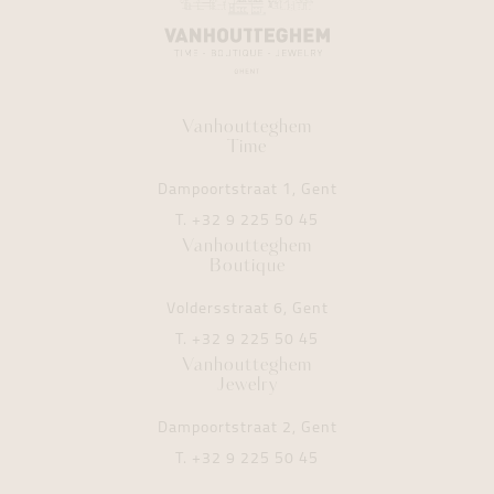
Vanhoutteghem
Time
Dampoortstraat 1, Gent
T.
+32 9 225 50 45
Vanhoutteghem
Boutique
Voldersstraat 6, Gent
T.
+32 9 225 50 45
Vanhoutteghem
Jewelry
Dampoortstraat 2, Gent
T.
+32 9 225 50 45