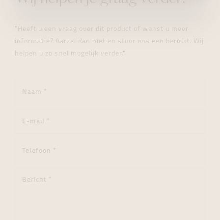
"Heeft u een vraag over dit product of wenst u meer
informatie? Aarzel dan niet en stuur ons een bericht. Wij
helpen u zo snel mogelijk verder."