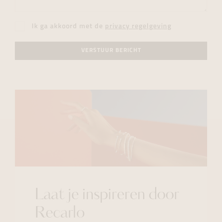
Ik ga akkoord met de
privacy regelgeving
VERSTUUR BERICHT
Laat je inspireren door
Recarlo