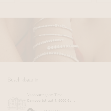
Beschikbaar in
Vanhoutteghem
Time
Dampoortstraat 1, 9000 Gent