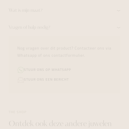
Wat is mijn maat?
Vragen of hulp nodig?
Nog vragen over dit product? Contacteer ons via
Whatsapp of ons contactformulier.
STUUR ONS OP WHATSAPP
STUUR ONS EEN BERICHT
THE SHOP
Ontdek ook deze andere juwelen