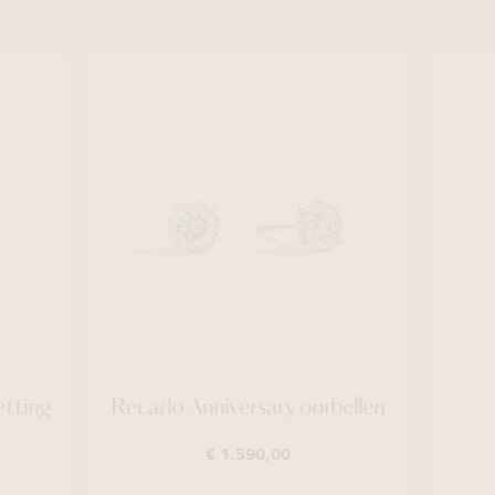
etting
Recarlo Anniversary oorbellen
€ 1.590,00