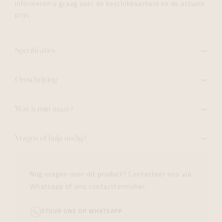
informeren u graag over de beschikbaarheid en de actuele
prijs.
Specificaties
Omschrijving
Wat is mijn maat?
Vragen of hulp nodig?
Nog vragen over dit product? Contacteer ons via
Whatsapp of ons contactformulier.
STUUR ONS OP WHATSAPP