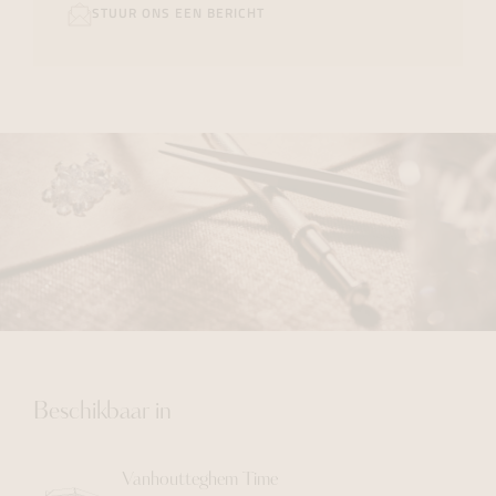
STUUR ONS EEN BERICHT
Beschikbaar in
Vanhoutteghem
Time