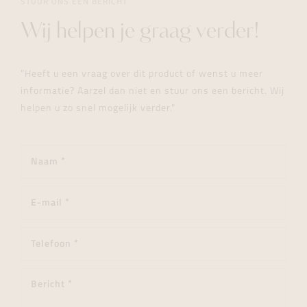
STUUR ONS EEN BERICHT
Wij helpen je graag verder!
"Heeft u een vraag over dit product of wenst u meer
informatie? Aarzel dan niet en stuur ons een bericht. Wij
helpen u zo snel mogelijk verder."