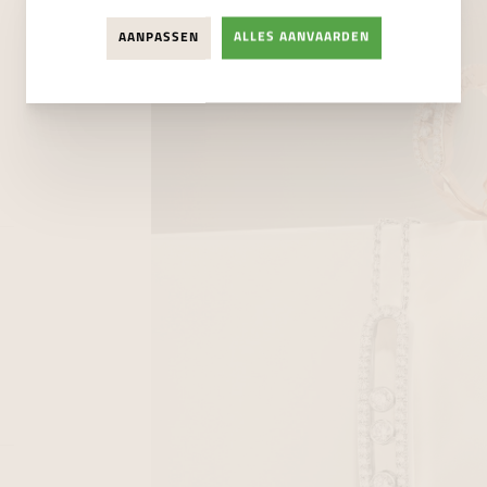
AANPASSEN
ALLES AANVAARDEN