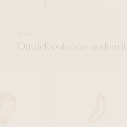
THE SHOP
Ontdek ook deze andere j