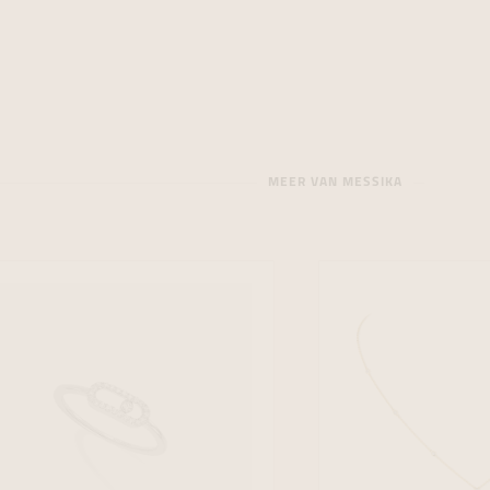
MEER VAN MESSIKA