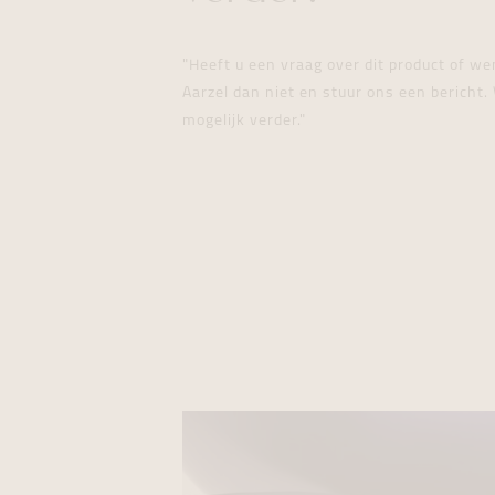
"Heeft u een vraag over dit product of w
Aarzel dan niet en stuur ons een bericht. 
mogelijk verder."