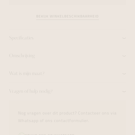
BEKIJK WINKELBESCHIKBAARHEID
Specificaties
Omschrijving
Wat is mijn maat?
Vragen of hulp nodig?
Nog vragen over dit product? Contacteer ons via
Whatsapp of ons contactformulier.