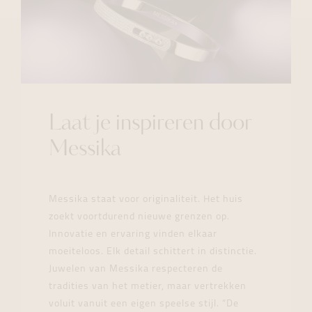
Laat je inspireren door
Messika
Messika staat voor originaliteit. Het huis
zoekt voortdurend nieuwe grenzen op.
Innovatie en ervaring vinden elkaar
moeiteloos. Elk detail schittert in distinctie.
Juwelen van Messika respecteren de
tradities van het metier, maar vertrekken
voluit vanuit een eigen speelse stijl. “De