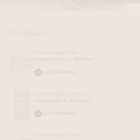
Beschikbaar in
Vanhoutteghem
Time
Dampoortstraat 1, 9000 Gent
NIET BESCHIKBAAR
Vanhoutteghem
Boutique
Voldersstraat 6, 9000 Gent
NIET BESCHIKBAAR
Vanhoutteghem
Jewelry