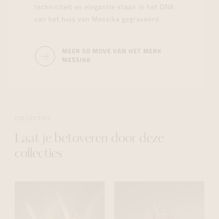
techniciteit en elegantie staan in het DNA
van het huis van Messika gegraveerd.
MEER SO MOVE VAN HET MERK
MESSIKA
COLLECTIES
Laat je betoveren door deze
collecties