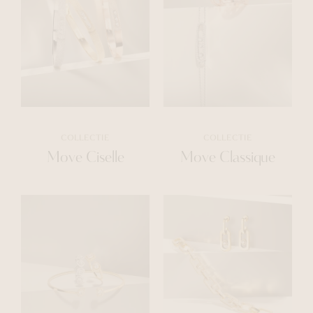
COLLECTIE
COLLECTIE
Move Ciselle
Move Classique