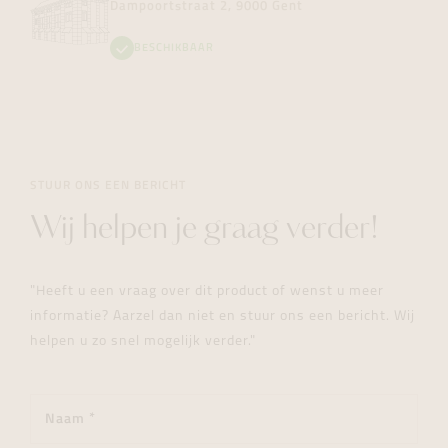
Dampoortstraat 2, 9000 Gent
BESCHIKBAAR
STUUR ONS EEN BERICHT
Wij helpen je graag verder!
"Heeft u een vraag over dit product of wenst u meer
informatie? Aarzel dan niet en stuur ons een bericht. Wij
helpen u zo snel mogelijk verder."