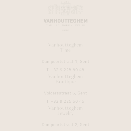
Vanhoutteghem
Time
Dampoortstraat 1, Gent
T.
+32 9 225 50 45
Vanhoutteghem
Boutique
Voldersstraat 6, Gent
T.
+32 9 225 50 45
Vanhoutteghem
Jewelry
Dampoortstraat 2, Gent