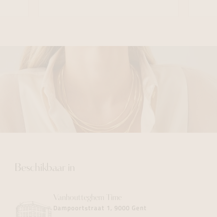
Beschikbaar in
Vanhoutteghem
Time
Dampoortstraat 1, 9000 Gent