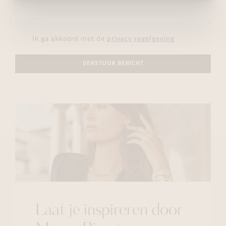
Ik ga akkoord met de
privacy regelgeving
VERSTUUR BERICHT
Laat je inspireren door