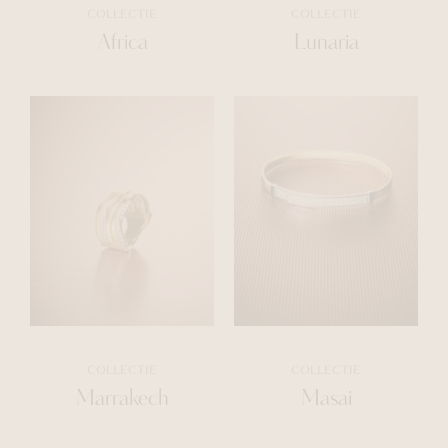
COLLECTIE
COLLECTIE
Africa
Lunaria
COLLECTIE
COLLECTIE
Marrakech
Masai