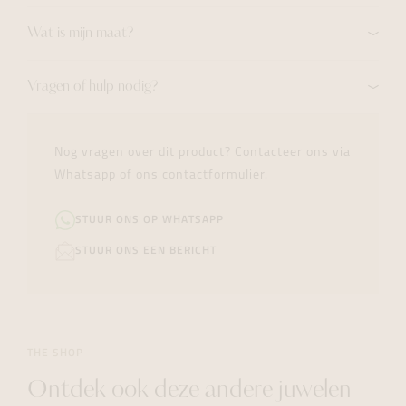
Wat is mijn maat?
Vragen of hulp nodig?
Nog vragen over dit product? Contacteer ons via
Whatsapp of ons contactformulier.
STUUR ONS OP WHATSAPP
STUUR ONS EEN BERICHT
THE SHOP
Ontdek ook deze andere juwelen