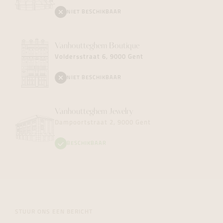
NIET BESCHIKBAAR
Vanhoutteghem
Boutique
Voldersstraat 6, 9000 Gent
NIET BESCHIKBAAR
Vanhoutteghem
Jewelry
Dampoortstraat 2, 9000 Gent
BESCHIKBAAR
STUUR ONS EEN BERICHT