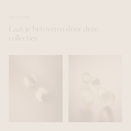
COLLECTIES
Laat je betoveren door deze
collecties