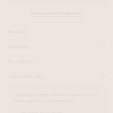
BEKIJK WINKELBESCHIKBAARHEID
Specificaties
Omschrijving
Wat is mijn maat?
Vragen of hulp nodig?
Nog vragen over dit product? Contacteer ons via
Whatsapp of ons contactformulier.