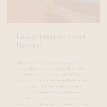
Laat je inspireren door
Recarlo
De visie van oprichter Carlo Re was het
vervaardigen van gesofisticeerde sieraden,
met een verfijnd oog voor luxe. De twee
zonen en managers Giorgio en Paolo zetten
vandaag deze filosofie verder. De experts in
gemmologie van het Huis zoeken hiervoor
naar natuurlijke stenen van de beste
kwaliteit, conflictvrij en met respect voor de