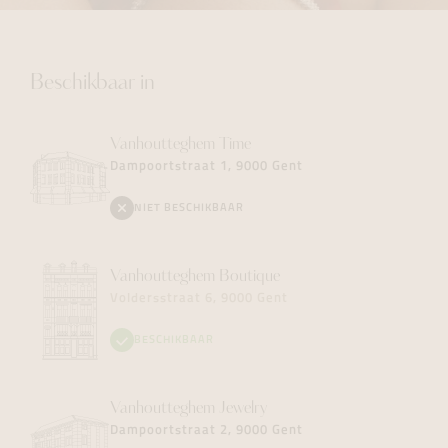
Beschikbaar in
Vanhoutteghem
Time
Dampoortstraat 1, 9000 Gent
NIET BESCHIKBAAR
Vanhoutteghem
Boutique
Voldersstraat 6, 9000 Gent
BESCHIKBAAR
Vanhoutteghem
Jewelry
Dampoortstraat 2, 9000 Gent