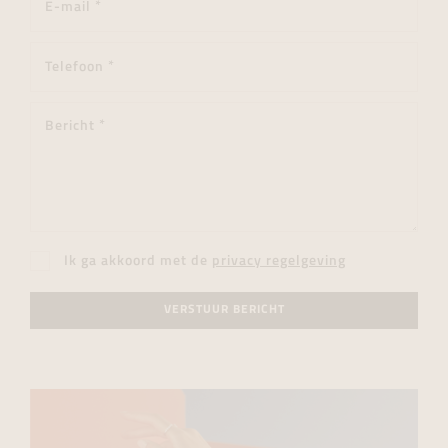
Ik ga akkoord met de
privacy regelgeving
VERSTUUR BERICHT