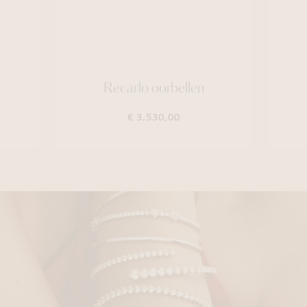
Recarlo oorbellen
€ 3.530,00