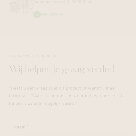
Dampoortstraat 2, 9000 Gent
BESCHIKBAAR
STUUR ONS EEN BERICHT
Wij helpen je graag verder!
"Heeft u een vraag over dit product of wenst u meer
informatie? Aarzel dan niet en stuur ons een bericht. Wij
helpen u zo snel mogelijk verder."