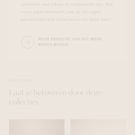
eindeloos met elkaar te combineren zijn. Wie
volop experimenteert, kan zo een eigen
persoonlijke stijl ontwikkelen en laten zien.”
MEER PARADISE VAN HET MERK
MARCO BICEGO
COLLECTIES
Laat je betoveren door deze
collecties