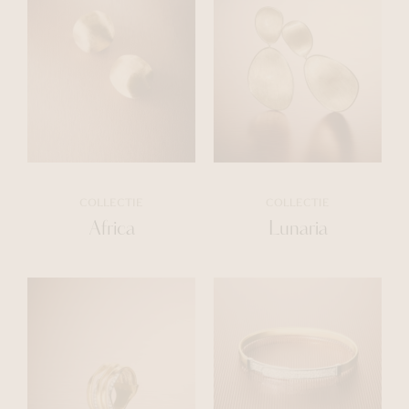
COLLECTIE
COLLECTIE
Africa
Lunaria