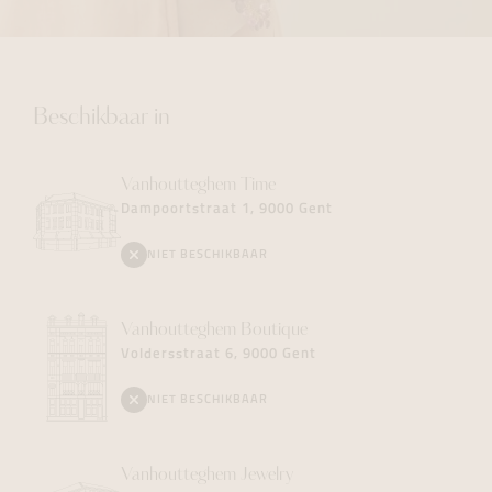
Beschikbaar in
Vanhoutteghem
Time
Dampoortstraat 1, 9000 Gent
NIET BESCHIKBAAR
Vanhoutteghem
Boutique
Voldersstraat 6, 9000 Gent
NIET BESCHIKBAAR
Vanhoutteghem
Jewelry