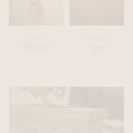
COLLECTIE
COLLECTIE
Marrakech
Masai