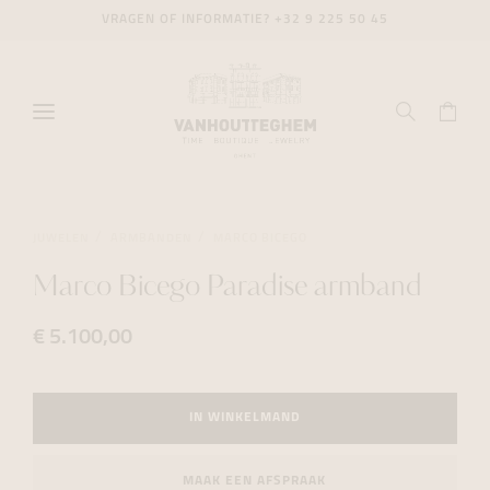
VRAGEN OF INFORMATIE?
+32 9 225 50 45
JUWELEN
ARMBANDEN
MARCO BICEGO
Marco Bicego Paradise armband
€ 5.100,00
IN WINKELMAND
MAAK EEN AFSPRAAK