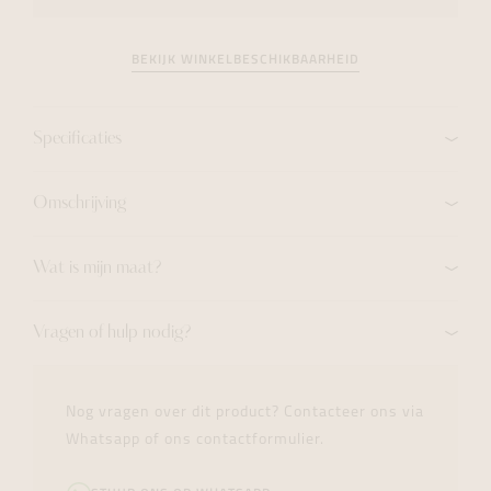
BEKIJK WINKELBESCHIKBAARHEID
Specificaties
Omschrijving
Wat is mijn maat?
Vragen of hulp nodig?
Nog vragen over dit product? Contacteer ons via
Whatsapp of ons contactformulier.