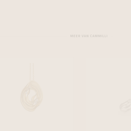
MEER VAN CAMMILLI