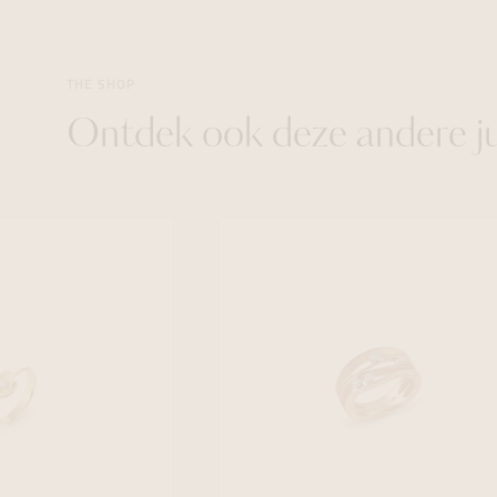
THE SHOP
Ontdek ook deze andere j