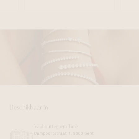
Beschikbaar in
Vanhoutteghem
Time
Dampoortstraat 1, 9000 Gent