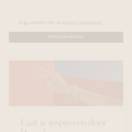
Ik ga akkoord met de
privacy regelgeving
VERSTUUR BERICHT
Laat je inspireren door