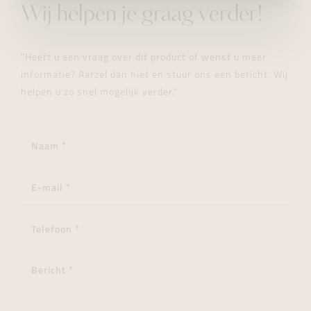
Wij helpen je graag verder!
"Heeft u een vraag over dit product of wenst u meer
informatie? Aarzel dan niet en stuur ons een bericht. Wij
helpen u zo snel mogelijk verder."