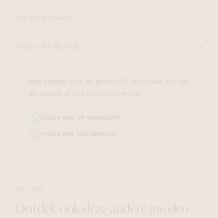
Wat is mijn maat?
Vragen of hulp nodig?
Nog vragen over dit product? Contacteer ons via
Whatsapp of ons contactformulier.
STUUR ONS OP WHATSAPP
STUUR ONS EEN BERICHT
THE SHOP
Ontdek ook deze andere juwelen