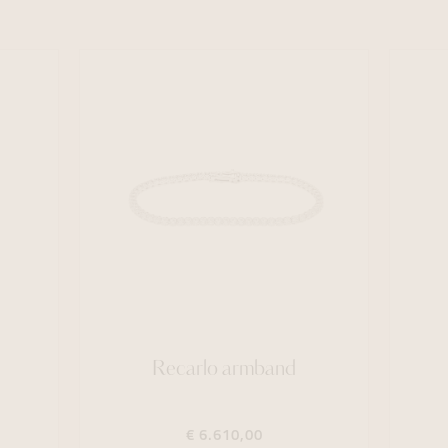
Recarlo armband
€ 6.610,00