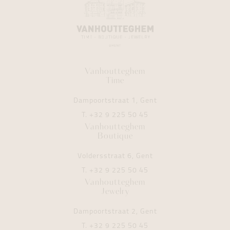
Vanhoutteghem
Time
Dampoortstraat 1, Gent
T.
+32 9 225 50 45
Vanhoutteghem
Boutique
Voldersstraat 6, Gent
T.
+32 9 225 50 45
Vanhoutteghem
Jewelry
Dampoortstraat 2, Gent
T.
+32 9 225 50 45