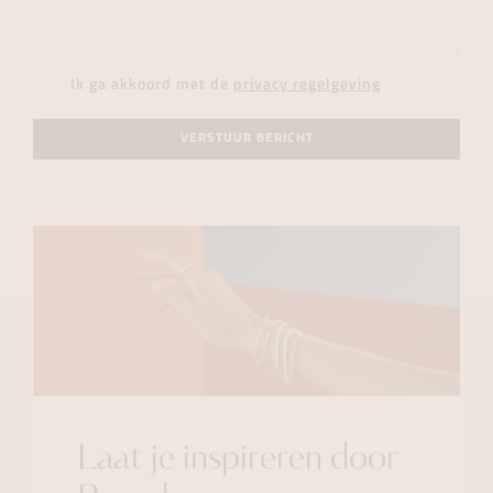
Ik ga akkoord met de
privacy regelgeving
VERSTUUR BERICHT
Laat je inspireren door