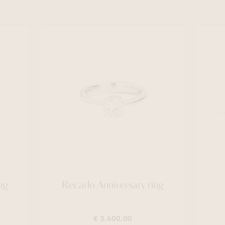
ng
Recarlo Anniversary ring
€ 3.400,00