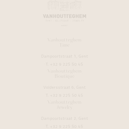
Vanhoutteghem
Time
Dampoortstraat 1, Gent
T.
+32 9 225 50 45
Vanhoutteghem
Boutique
Voldersstraat 6, Gent
T.
+32 9 225 50 45
Vanhoutteghem
Jewelry
Dampoortstraat 2, Gent
T.
+32 9 225 50 45