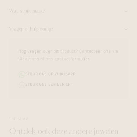
Wat is mijn maat?
Vragen of hulp nodig?
Nog vragen over dit product? Contacteer ons via
Whatsapp of ons contactformulier.
STUUR ONS OP WHATSAPP
STUUR ONS EEN BERICHT
THE SHOP
Ontdek ook deze andere juwelen