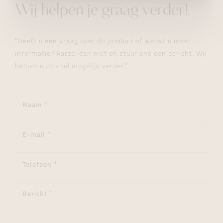
Wij helpen je graag verder!
"Heeft u een vraag over dit product of wenst u meer
informatie? Aarzel dan niet en stuur ons een bericht. Wij
helpen u zo snel mogelijk verder."