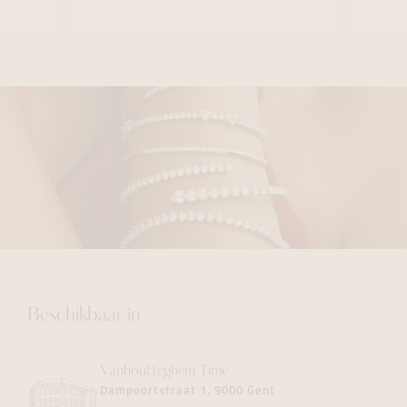
Beschikbaar in
Vanhoutteghem
Time
Dampoortstraat 1, 9000 Gent