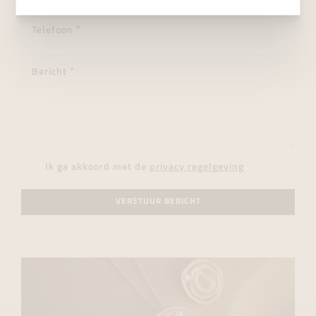
Ik ga akkoord met de
privacy regelgeving
VERSTUUR BERICHT