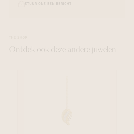
STUUR ONS EEN BERICHT
THE SHOP
Ontdek ook deze andere juwelen