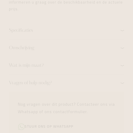
informeren u graag over de beschikbaarheid en de actuele
prijs.
Specificaties
Omschrijving
Wat is mijn maat?
Vragen of hulp nodig?
Nog vragen over dit product? Contacteer ons via
Whatsapp of ons contactformulier.
STUUR ONS OP WHATSAPP