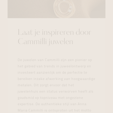
Laat je inspireren door
Cammilli juwelen
De juwelen van Cammilli zijn een pionier op
het gebied van trends in juweelontwerp en
investeert aanzienlijk om de perfectie te
bereiken inzake afwerking van hoogwaardige
metalen. Dit zorgt ervoor dat het
juwelenhuis een status verworven heeft als
goudsmid op topniveau met ongeziene
expertise. De authentieke stijl van Anna
Maria Cammilli is ontsproten uit het motto