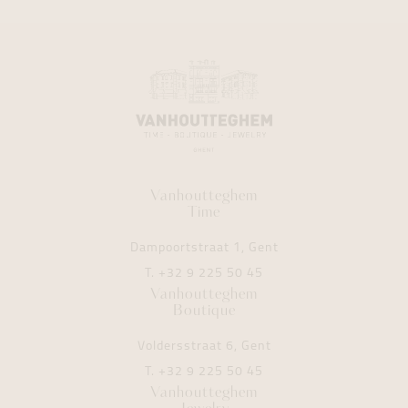
Vanhoutteghem
Time
Dampoortstraat 1, Gent
T.
+32 9 225 50 45
Vanhoutteghem
Boutique
Voldersstraat 6, Gent
T.
+32 9 225 50 45
Vanhoutteghem