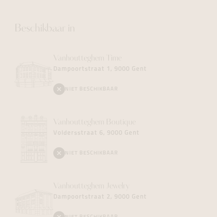
Beschikbaar in
Vanhoutteghem
Time
Dampoortstraat 1, 9000 Gent
NIET BESCHIKBAAR
Vanhoutteghem
Boutique
Voldersstraat 6, 9000 Gent
NIET BESCHIKBAAR
Vanhoutteghem
Jewelry
Dampoortstraat 2, 9000 Gent