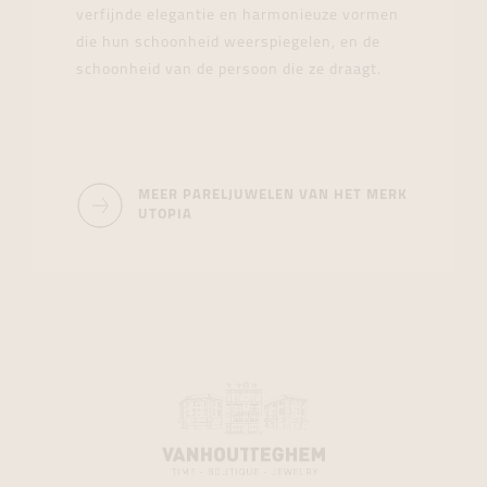
verfijnde elegantie en harmonieuze vormen
die hun schoonheid weerspiegelen, en de
schoonheid van de persoon die ze draagt.
MEER PARELJUWELEN VAN HET MERK
UTOPIA