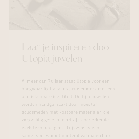
Laat je inspireren door
Utopia juwelen
Al meer dan 70 jaar staat Utopia voor een
hoogwaardig Italiaans juwelenmerk met een
onmiskenbare identiteit. De fijne juwelen
worden handgemaakt door meester-
goudsmeden met kostbare materialen die
zorgvuldig geselecteerd zijn door erkende
edelsteenkundigen. Elk juweel is een
samenspel van uitmuntend vakmanschap,