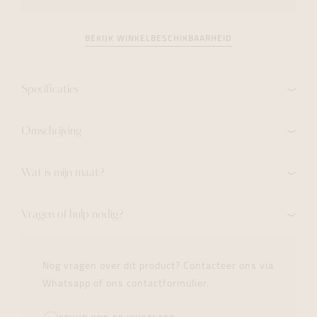
BEKIJK WINKELBESCHIKBAARHEID
Specificaties
Omschrijving
Wat is mijn maat?
Vragen of hulp nodig?
Nog vragen over dit product? Contacteer ons via
Whatsapp of ons contactformulier.