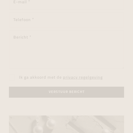
Ik ga akkoord met de
privacy regelgeving
VERSTUUR BERICHT