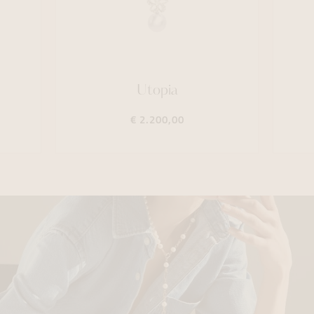
Utopia
€ 2.200,00