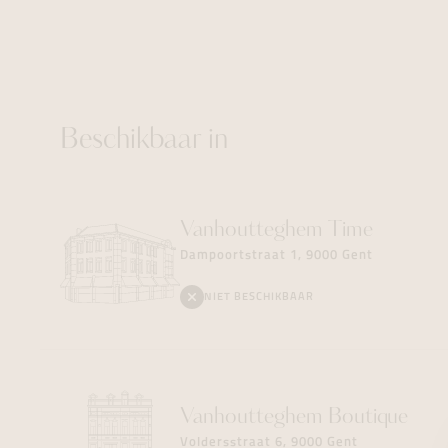
Beschikbaar in
Vanhoutteghem
Time
Dampoortstraat 1, 9000 Gent
NIET BESCHIKBAAR
Vanhoutteghem
Boutique
Voldersstraat 6, 9000 Gent