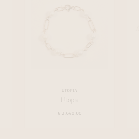
UTOPIA
Utopia
€ 2.640,00