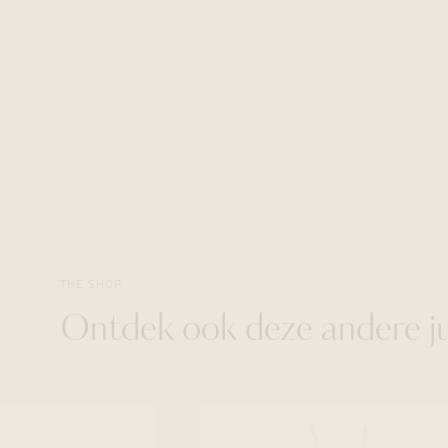
THE SHOP
Ontdek ook deze andere j