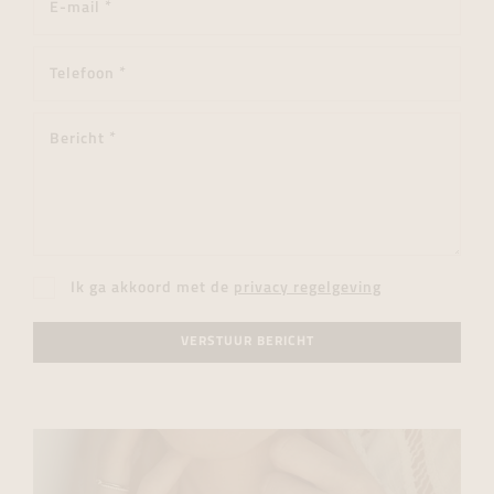
Ik ga akkoord met de
privacy regelgeving
VERSTUUR BERICHT