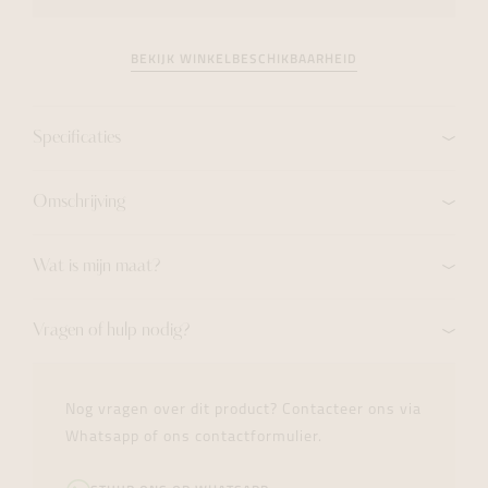
BEKIJK WINKELBESCHIKBAARHEID
Specificaties
Omschrijving
Wat is mijn maat?
Vragen of hulp nodig?
Nog vragen over dit product? Contacteer ons via
Whatsapp of ons contactformulier.