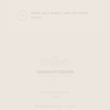
MEER GOLD JEWELS VAN HET MERK
BLUSH
Vanhoutteghem
Time
Dampoortstraat 1, Gent