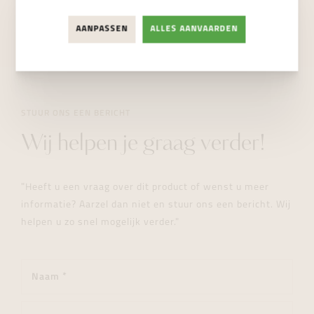
NIET BESCHIKBAAR
AANPASSEN
ALLES AANVAARDEN
STUUR ONS EEN BERICHT
Wij helpen je graag verder!
"Heeft u een vraag over dit product of wenst u meer
informatie? Aarzel dan niet en stuur ons een bericht. Wij
helpen u zo snel mogelijk verder."