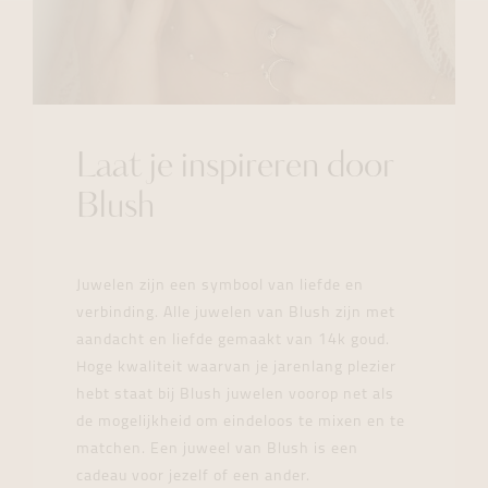
Laat je inspireren door
Blush
Juwelen zijn een symbool van liefde en
verbinding. Alle juwelen van Blush zijn met
aandacht en liefde gemaakt van 14k goud.
Hoge kwaliteit waarvan je jarenlang plezier
hebt staat bij Blush juwelen voorop net als
de mogelijkheid om eindeloos te mixen en te
matchen. Een juweel van Blush is een
cadeau voor jezelf of een ander.