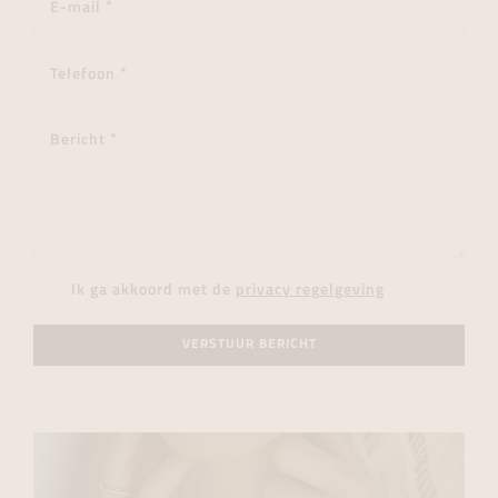
Ik ga akkoord met de
privacy regelgeving
VERSTUUR BERICHT