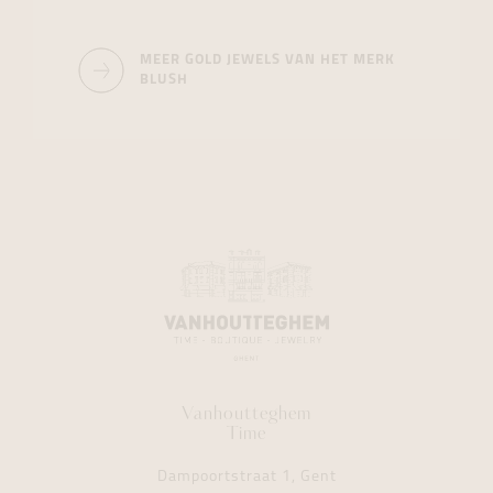
MEER GOLD JEWELS VAN HET MERK
BLUSH
Vanhoutteghem
Time
Dampoortstraat 1, Gent