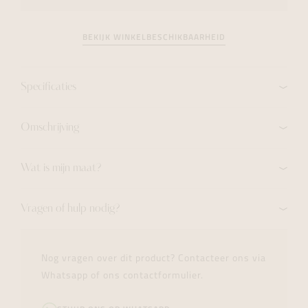
BEKIJK WINKELBESCHIKBAARHEID
Specificaties
Omschrijving
Wat is mijn maat?
Vragen of hulp nodig?
Nog vragen over dit product? Contacteer ons via
Whatsapp of ons contactformulier.