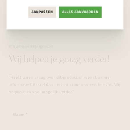
NIET BESCHIKBAAR
AANPASSEN
ALLES AANVAARDEN
STUUR ONS EEN BERICHT
Wij helpen je graag verder!
"Heeft u een vraag over dit product of wenst u meer
informatie? Aarzel dan niet en stuur ons een bericht. Wij
helpen u zo snel mogelijk verder."