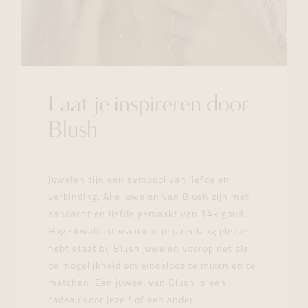
Laat je inspireren door
Blush
Juwelen zijn een symbool van liefde en
verbinding. Alle juwelen van Blush zijn met
aandacht en liefde gemaakt van 14k goud.
Hoge kwaliteit waarvan je jarenlang plezier
hebt staat bij Blush juwelen voorop net als
de mogelijkheid om eindeloos te mixen en te
matchen. Een juweel van Blush is een
cadeau voor jezelf of een ander.