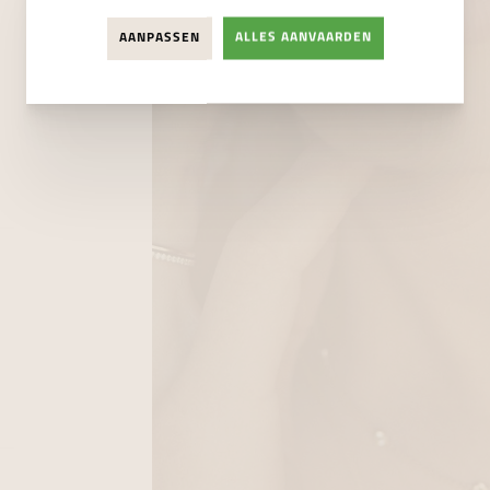
AANPASSEN
ALLES AANVAARDEN