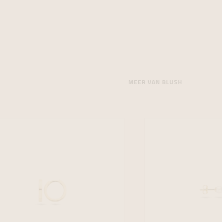
MEER VAN BLUSH