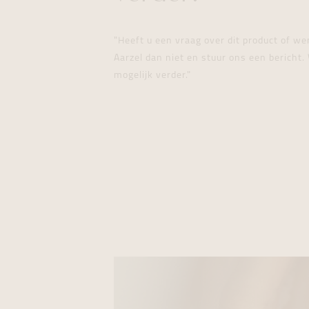
"Heeft u een vraag over dit product of w
Aarzel dan niet en stuur ons een bericht. 
mogelijk verder."