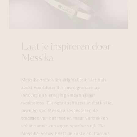
Laat je inspireren door
Messika
Messika staat voor originaliteit. Het huis
zoekt voortdurend nieuwe grenzen op.
Innovatie en ervaring vinden elkaar
moeiteloos. Elk detail schittert in distinctie.
Juwelen van Messika respecteren de
tradities van het metier, maar vertrekken
voluit vanuit een eigen speelse stijl. “De
Messika-vrouw heeft de kastelen, harems