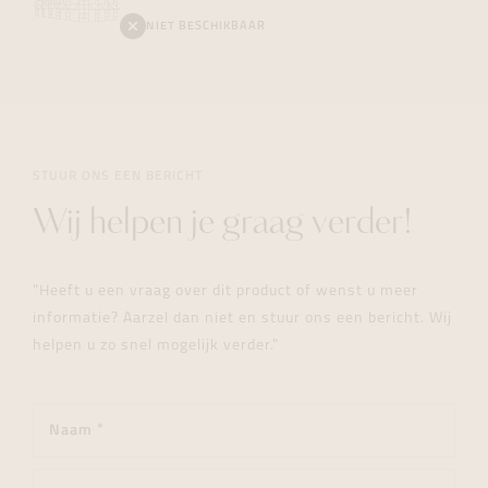
NIET BESCHIKBAAR
STUUR ONS EEN BERICHT
Wij helpen je graag verder!
"Heeft u een vraag over dit product of wenst u meer
informatie? Aarzel dan niet en stuur ons een bericht. Wij
helpen u zo snel mogelijk verder."