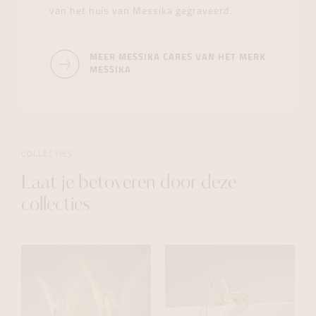
van het huis van Messika gegraveerd.
MEER MESSIKA CARES VAN HET MERK
MESSIKA
COLLECTIES
Laat je betoveren door deze
collecties