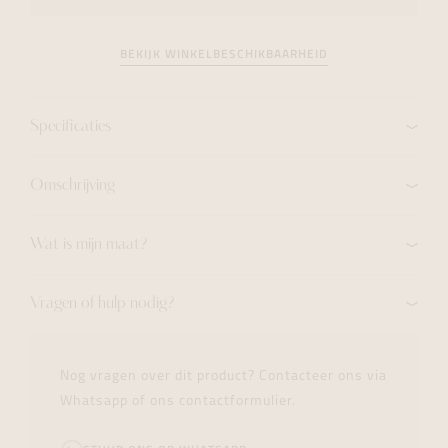
BEKIJK WINKELBESCHIKBAARHEID
Specificaties
Omschrijving
Wat is mijn maat?
Vragen of hulp nodig?
Nog vragen over dit product? Contacteer ons via
Whatsapp of ons contactformulier.