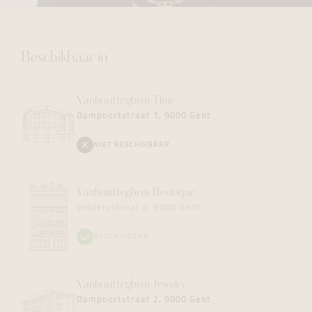
Beschikbaar in
Vanhoutteghem
Time
Dampoortstraat 1, 9000 Gent
NIET BESCHIKBAAR
Vanhoutteghem
Boutique
Voldersstraat 6, 9000 Gent
BESCHIKBAAR
Vanhoutteghem
Jewelry
Dampoortstraat 2, 9000 Gent