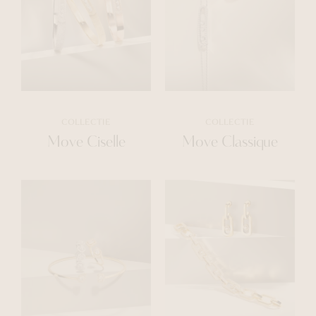
COLLECTIE
COLLECTIE
Move Ciselle
Move Classique