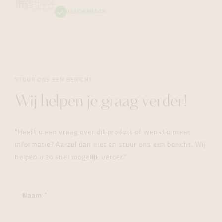
BESCHIKBAAR
STUUR ONS EEN BERICHT
Wij helpen je graag verder!
"Heeft u een vraag over dit product of wenst u meer
informatie? Aarzel dan niet en stuur ons een bericht. Wij
helpen u zo snel mogelijk verder."