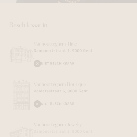
Beschikbaar in
Vanhoutteghem
Time
Dampoortstraat 1, 9000 Gent
NIET BESCHIKBAAR
Vanhoutteghem
Boutique
Voldersstraat 6, 9000 Gent
NIET BESCHIKBAAR
Vanhoutteghem
Jewelry
Dampoortstraat 2, 9000 Gent