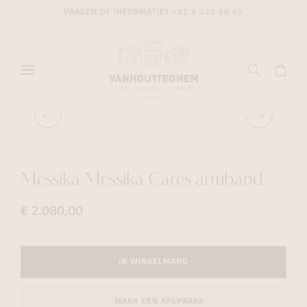
VRAGEN OF INFORMATIE?
+32 9 225 50 45
JUWELEN
ARMBANDEN
MESSIKA
Messika Messika Cares armband
€ 2.080,00
IN WINKELMAND
MAAK EEN AFSPRAAK