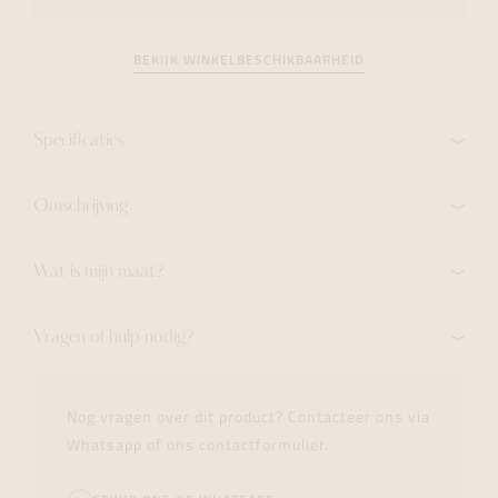
BEKIJK WINKELBESCHIKBAARHEID
Specificaties
Omschrijving
Wat is mijn maat?
Vragen of hulp nodig?
Nog vragen over dit product? Contacteer ons via
Whatsapp of ons contactformulier.