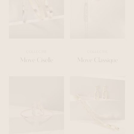
COLLECTIE
COLLECTIE
Move Ciselle
Move Classique