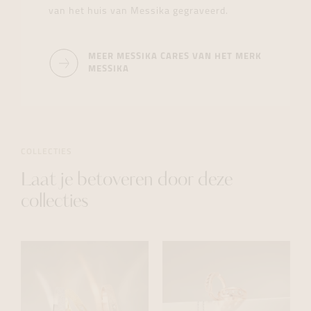
van het huis van Messika gegraveerd.
MEER MESSIKA CARES VAN HET MERK
MESSIKA
COLLECTIES
Laat je betoveren door deze
collecties