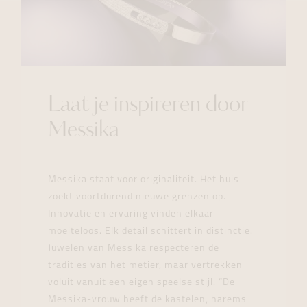
Laat je inspireren door
Messika
Messika staat voor originaliteit. Het huis
zoekt voortdurend nieuwe grenzen op.
Innovatie en ervaring vinden elkaar
moeiteloos. Elk detail schittert in distinctie.
Juwelen van Messika respecteren de
tradities van het metier, maar vertrekken
voluit vanuit een eigen speelse stijl. “De
Messika-vrouw heeft de kastelen, harems