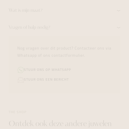
Wat is mijn maat?
Vragen of hulp nodig?
Nog vragen over dit product? Contacteer ons via
Whatsapp of ons contactformulier.
STUUR ONS OP WHATSAPP
STUUR ONS EEN BERICHT
THE SHOP
Ontdek ook deze andere juwelen