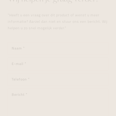
"Heeft u een vraag over dit product of wenst u meer
informatie? Aarzel dan niet en stuur ons een bericht. Wij
helpen u zo snel mogelijk verder."