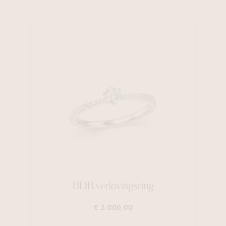
BDB verlovingsring
€ 2.000,00