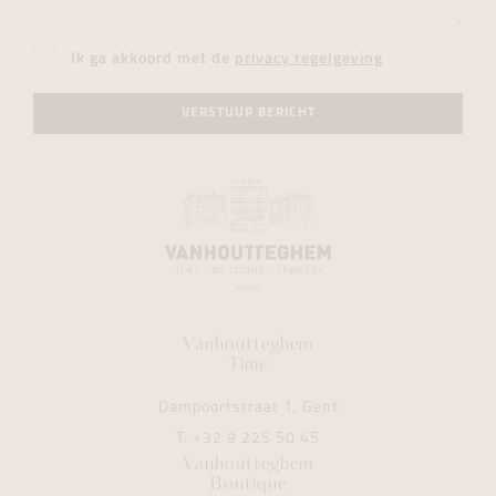
Ik ga akkoord met de
privacy regelgeving
VERSTUUR BERICHT
Vanhoutteghem
Time
Dampoortstraat 1, Gent
T.
+32 9 225 50 45
Vanhoutteghem
Boutique