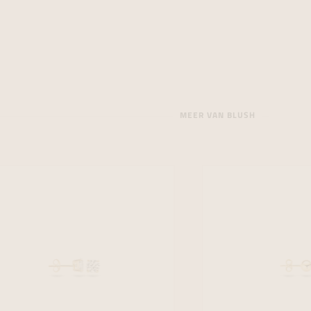
MEER VAN BLUSH