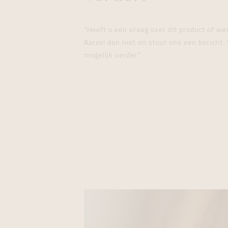
"Heeft u een vraag over dit product of w
Aarzel dan niet en stuur ons een bericht. 
mogelijk verder."