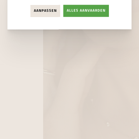
AANPASSEN
ALLES AANVAARDEN