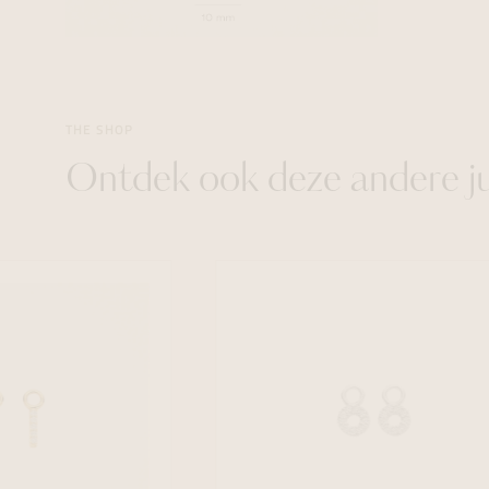
THE SHOP
Ontdek ook deze andere j