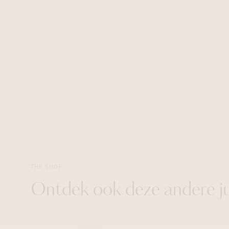
THE SHOP
Ontdek ook deze andere j