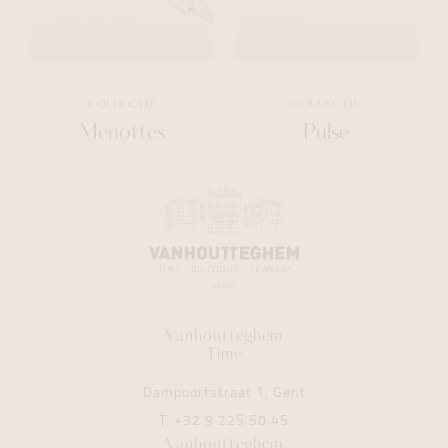
COLLECTIE
COLLECTIE
Menottes
Pulse
Vanhoutteghem
Time
Dampoortstraat 1, Gent
T.
+32 9 225 50 45
Vanhoutteghem