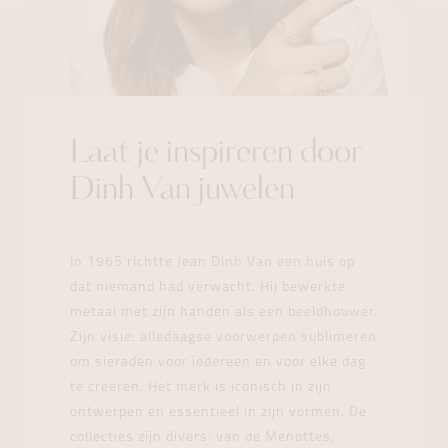
Laat je inspireren door
Dinh Van juwelen
In 1965 richtte Jean Dinh Van een huis op
dat niemand had verwacht. Hij bewerkte
metaal met zijn handen als een beeldhouwer.
Zijn visie: alledaagse voorwerpen sublimeren
om sieraden voor iedereen en voor elke dag
te creëren. Het merk is iconisch in zijn
ontwerpen en essentieel in zijn vormen. De
collecties zijn divers: van de Menottes,