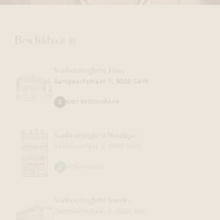
Beschikbaar in
Vanhoutteghem
Time
Dampoortstraat 1, 9000 Gent
NIET BESCHIKBAAR
Vanhoutteghem
Boutique
Voldersstraat 6, 9000 Gent
BESCHIKBAAR
Vanhoutteghem
Jewelry
Dampoortstraat 2, 9000 Gent