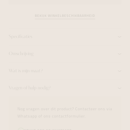
BEKIJK WINKELBESCHIKBAARHEID
Specificaties
Omschrijving
Wat is mijn maat?
Vragen of hulp nodig?
Nog vragen over dit product? Contacteer ons via
Whatsapp of ons contactformulier.