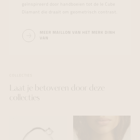
geïnspireerd door handboeien tot de le Cube
Diamant die draait om geometrisch contrast.
MEER MAILLON VAN HET MERK DINH
VAN
COLLECTIES
Laat je betoveren door deze
collecties