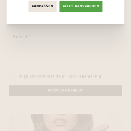
AANPASSEN
ALLES AANVAARDEN
Ik ga akkoord met de
privacy regelgeving
VERSTUUR BERICHT