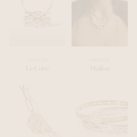
COLLECTIE
COLLECTIE
Le Cube
Maillon