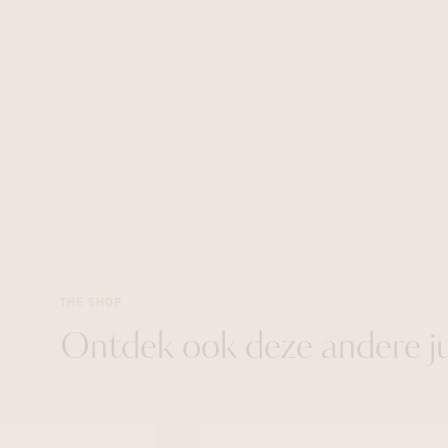
THE SHOP
Ontdek ook deze andere j