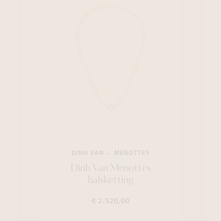
DINH VAN
MENOTTES
Dinh Van Menottes
halsketting
€ 2.520,00