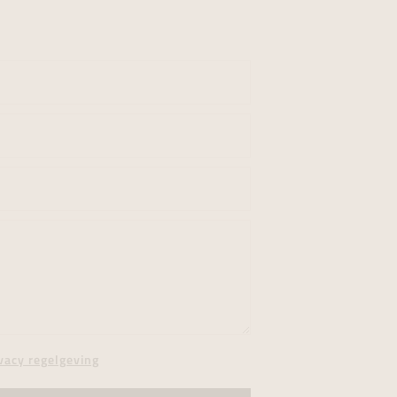
vacy regelgeving