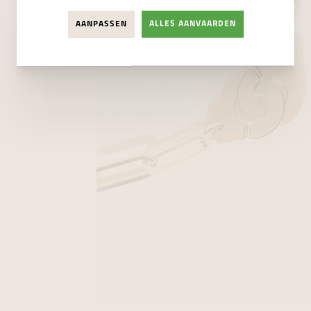
AANPASSEN
ALLES AANVAARDEN