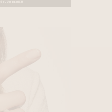
RSTUUR BERICHT