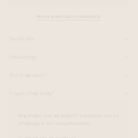
BEKIJK WINKELBESCHIKBAARHEID
Specificaties
Omschrijving
Wat is mijn maat?
Vragen of hulp nodig?
Nog vragen over dit product? Contacteer ons via
Whatsapp of ons contactformulier.