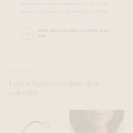
geïnspireerd door handboeien tot de le Cube
Diamant die draait om geometrisch contrast.
MEER MAILLON VAN HET MERK DINH
VAN
COLLECTIES
Laat je betoveren door deze
collecties