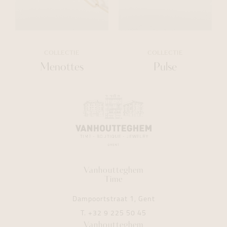
COLLECTIE
COLLECTIE
Menottes
Pulse
Vanhoutteghem
Time
Dampoortstraat 1, Gent
T.
+32 9 225 50 45
Vanhoutteghem