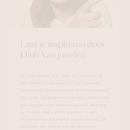
Laat je inspireren door
Dinh Van juwelen
In 1965 richtte Jean Dinh Van een huis op
dat niemand had verwacht. Hij bewerkte
metaal met zijn handen als een beeldhouwer.
Zijn visie: alledaagse voorwerpen sublimeren
om sieraden voor iedereen en voor elke dag
te creëren. Het merk is iconisch in zijn
ontwerpen en essentieel in zijn vormen. De
collecties zijn divers: van de Menottes,