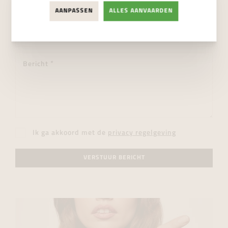
AANPASSEN
ALLES AANVAARDEN
Ik ga akkoord met de
privacy regelgeving
VERSTUUR BERICHT