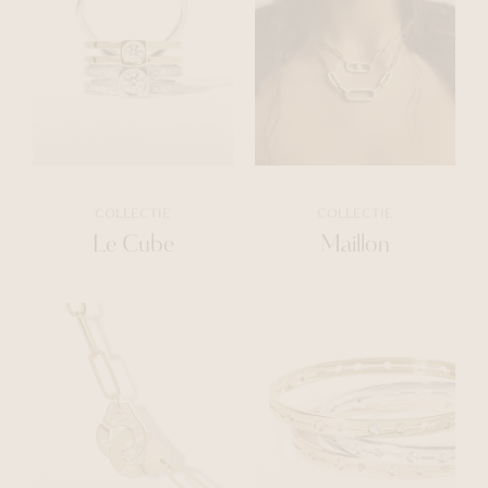
COLLECTIE
COLLECTIE
Le Cube
Maillon