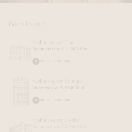
Beschikbaar in
Vanhoutteghem
Time
Dampoortstraat 1, 9000 Gent
NIET BESCHIKBAAR
Vanhoutteghem
Boutique
Voldersstraat 6, 9000 Gent
NIET BESCHIKBAAR
Vanhoutteghem
Jewelry
Dampoortstraat 2, 9000 Gent