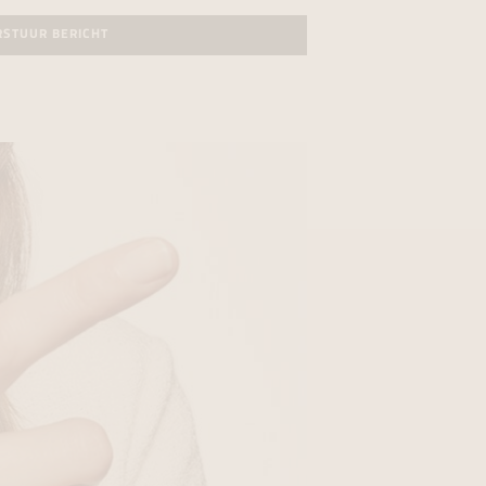
RSTUUR BERICHT