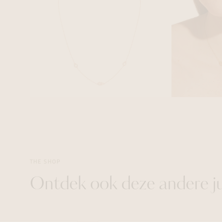
THE SHOP
Ontdek ook deze andere j