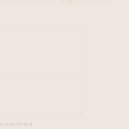
vacy regelgeving