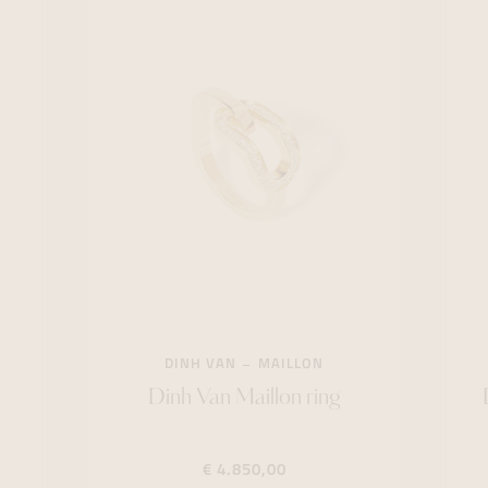
DINH VAN
MAILLON
Dinh Van Maillon ring
€ 4.850,00