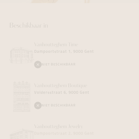
Beschikbaar in
Vanhoutteghem
Time
Dampoortstraat 1, 9000 Gent
NIET BESCHIKBAAR
Vanhoutteghem
Boutique
Voldersstraat 6, 9000 Gent
NIET BESCHIKBAAR
Vanhoutteghem
Jewelry
Dampoortstraat 2, 9000 Gent