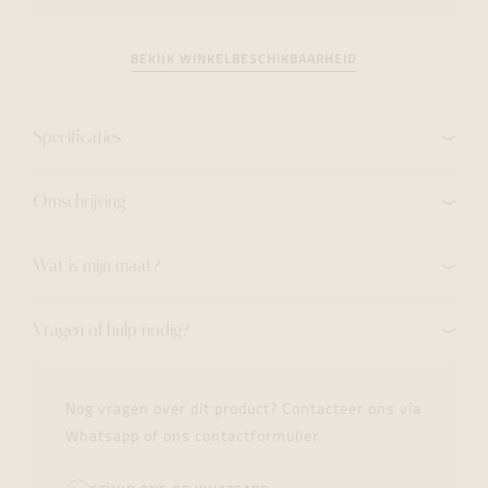
BEKIJK WINKELBESCHIKBAARHEID
Specificaties
Omschrijving
Wat is mijn maat?
Vragen of hulp nodig?
Nog vragen over dit product? Contacteer ons via
Whatsapp of ons contactformulier.