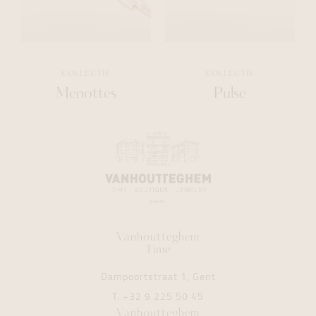
COLLECTIE
COLLECTIE
Menottes
Pulse
Vanhoutteghem
Time
Dampoortstraat 1, Gent
T.
+32 9 225 50 45
Vanhoutteghem