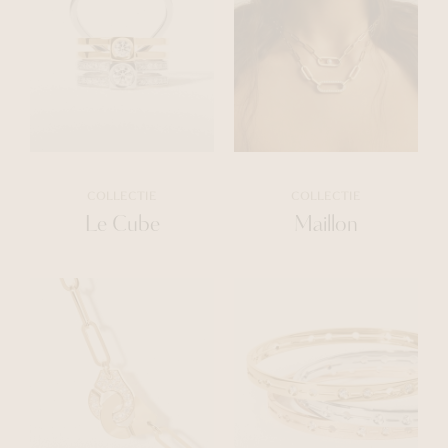
COLLECTIE
COLLECTIE
Le Cube
Maillon