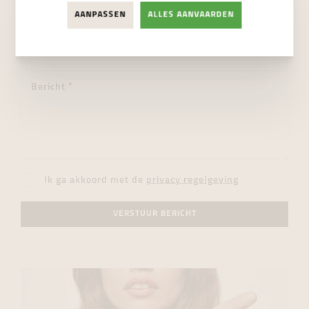
AANPASSEN
ALLES AANVAARDEN
Ik ga akkoord met de
privacy regelgeving
VERSTUUR BERICHT