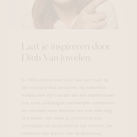
Laat je inspireren door
Dinh Van juwelen
In 1965 richtte Jean Dinh Van een huis op
dat niemand had verwacht. Hij bewerkte
metaal met zijn handen als een beeldhouwer.
Zijn visie: alledaagse voorwerpen sublimeren
om sieraden voor iedereen en voor elke dag
te creëren. Het merk is iconisch in zijn
ontwerpen en essentieel in zijn vormen. De
collecties zijn divers: van de Menottes,