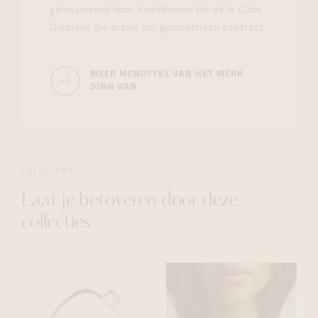
geïnspireerd door handboeien tot de le Cube
Diamant die draait om geometrisch contrast.
MEER MENOTTES VAN HET MERK
DINH VAN
COLLECTIES
Laat je betoveren door deze
collecties