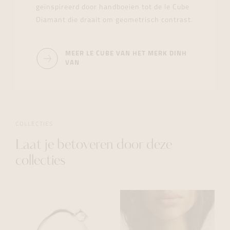
geïnspireerd door handboeien tot de le Cube
Diamant die draait om geometrisch contrast.
MEER LE CUBE VAN HET MERK DINH
VAN
COLLECTIES
Laat je betoveren door deze
collecties