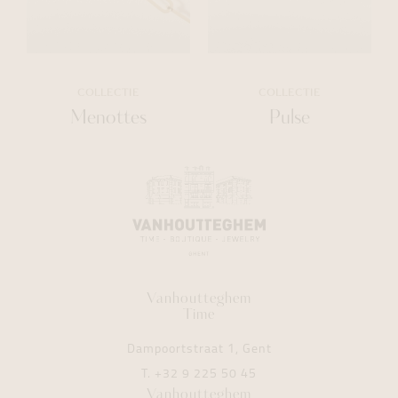
COLLECTIE
COLLECTIE
Menottes
Pulse
Vanhoutteghem
Time
Dampoortstraat 1, Gent
T.
+32 9 225 50 45
Vanhoutteghem