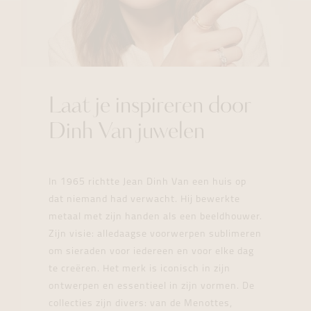
Laat je inspireren door
Dinh Van juwelen
In 1965 richtte Jean Dinh Van een huis op
dat niemand had verwacht. Hij bewerkte
metaal met zijn handen als een beeldhouwer.
Zijn visie: alledaagse voorwerpen sublimeren
om sieraden voor iedereen en voor elke dag
te creëren. Het merk is iconisch in zijn
ontwerpen en essentieel in zijn vormen. De
collecties zijn divers: van de Menottes,