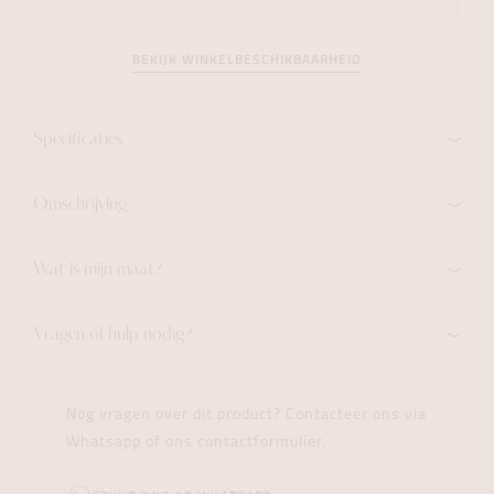
BEKIJK WINKELBESCHIKBAARHEID
Specificaties
Omschrijving
Wat is mijn maat?
Vragen of hulp nodig?
Nog vragen over dit product? Contacteer ons via
Whatsapp of ons contactformulier.