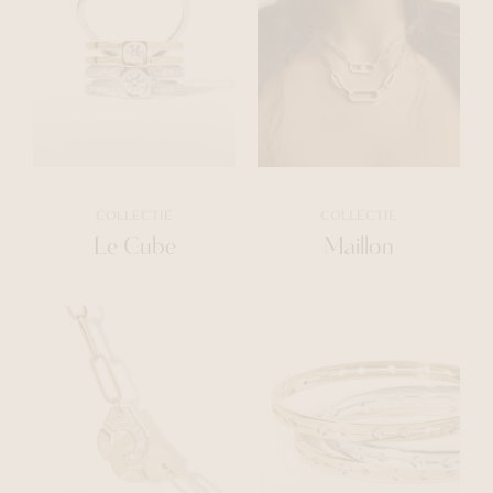
COLLECTIE
COLLECTIE
Le Cube
Maillon