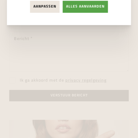
AANPASSEN
ALLES AANVAARDEN
Ik ga akkoord met de
privacy regelgeving
VERSTUUR BERICHT