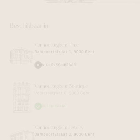
Beschikbaar in
Vanhoutteghem
Time
Dampoortstraat 1, 9000 Gent
NIET BESCHIKBAAR
Vanhoutteghem
Boutique
Voldersstraat 6, 9000 Gent
BESCHIKBAAR
Vanhoutteghem
Jewelry
Dampoortstraat 2, 9000 Gent