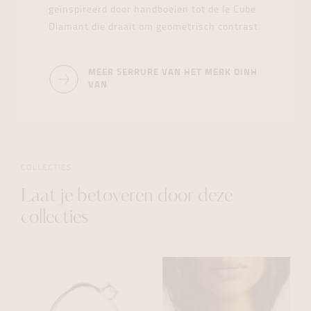
geïnspireerd door handboeien tot de le Cube
Diamant die draait om geometrisch contrast.
MEER SERRURE VAN HET MERK DINH
VAN
COLLECTIES
Laat je betoveren door deze
collecties