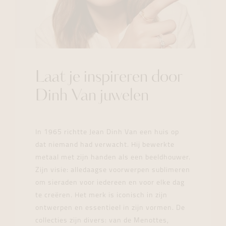
Laat je inspireren door
Dinh Van juwelen
In 1965 richtte Jean Dinh Van een huis op
dat niemand had verwacht. Hij bewerkte
metaal met zijn handen als een beeldhouwer.
Zijn visie: alledaagse voorwerpen sublimeren
om sieraden voor iedereen en voor elke dag
te creëren. Het merk is iconisch in zijn
ontwerpen en essentieel in zijn vormen. De
collecties zijn divers: van de Menottes,