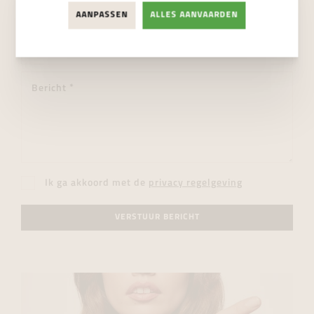
AANPASSEN
ALLES AANVAARDEN
Ik ga akkoord met de
privacy regelgeving
VERSTUUR BERICHT