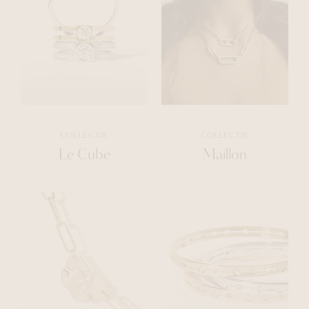
COLLECTIE
COLLECTIE
Le Cube
Maillon