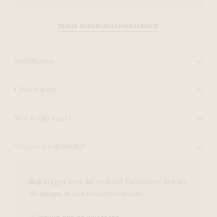
BEKIJK WINKELBESCHIKBAARHEID
Specificaties
Omschrijving
Wat is mijn maat?
Vragen of hulp nodig?
Nog vragen over dit product? Contacteer ons via
Whatsapp of ons contactformulier.