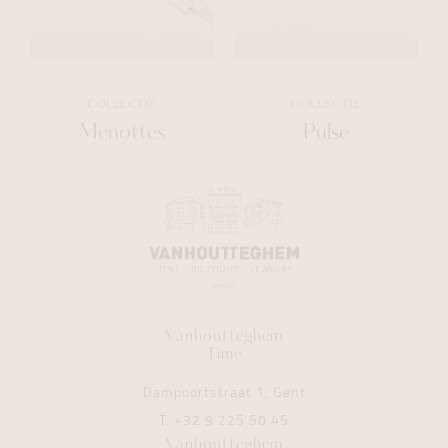
COLLECTIE
COLLECTIE
Menottes
Pulse
Vanhoutteghem
Time
Dampoortstraat 1, Gent
T.
+32 9 225 50 45
Vanhoutteghem