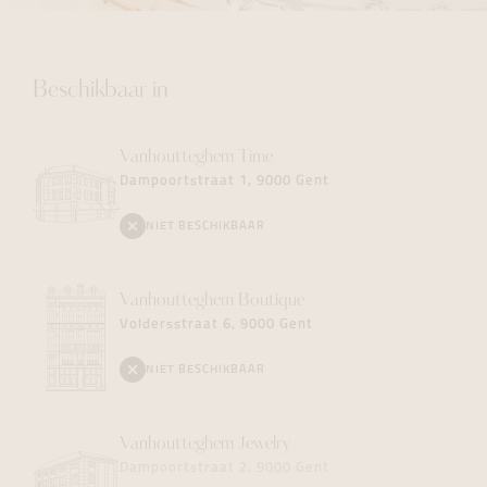
Beschikbaar in
Vanhoutteghem
Time
Dampoortstraat 1, 9000 Gent
NIET BESCHIKBAAR
Vanhoutteghem
Boutique
Voldersstraat 6, 9000 Gent
NIET BESCHIKBAAR
Vanhoutteghem
Jewelry
Dampoortstraat 2, 9000 Gent