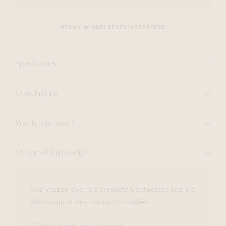
BEKIJK WINKELBESCHIKBAARHEID
Specificaties
Omschrijving
Wat is mijn maat?
Vragen of hulp nodig?
Nog vragen over dit product? Contacteer ons via
Whatsapp of ons contactformulier.