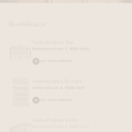
Beschikbaar in
Vanhoutteghem
Time
Dampoortstraat 1, 9000 Gent
NIET BESCHIKBAAR
Vanhoutteghem
Boutique
Voldersstraat 6, 9000 Gent
NIET BESCHIKBAAR
Vanhoutteghem
Jewelry
Dampoortstraat 2, 9000 Gent