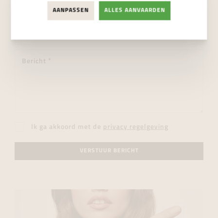
AANPASSEN
ALLES AANVAARDEN
Ik ga akkoord met de
privacy regelgeving
VERSTUUR BERICHT