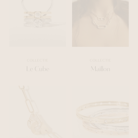
COLLECTIE
COLLECTIE
Le Cube
Maillon