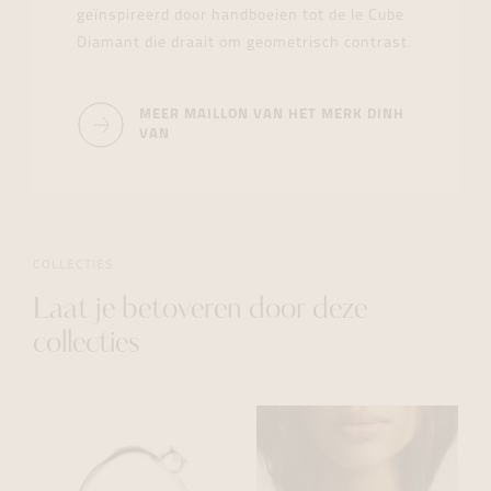
geïnspireerd door handboeien tot de le Cube
Diamant die draait om geometrisch contrast.
MEER MAILLON VAN HET MERK DINH
VAN
COLLECTIES
Laat je betoveren door deze
collecties