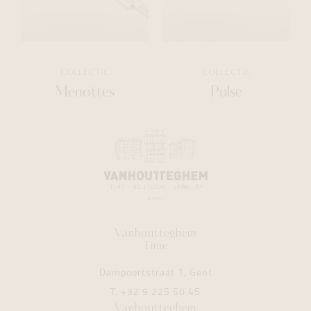
COLLECTIE
COLLECTIE
Menottes
Pulse
Vanhoutteghem
Time
Dampoortstraat 1, Gent
T.
+32 9 225 50 45
Vanhoutteghem