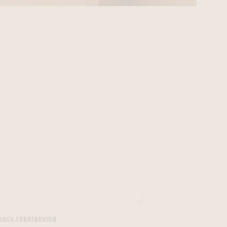
vacy regelgeving