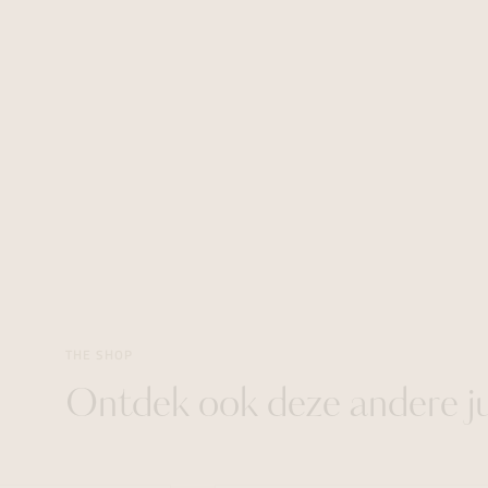
THE SHOP
Ontdek ook deze andere j