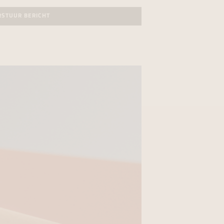
RSTUUR BERICHT