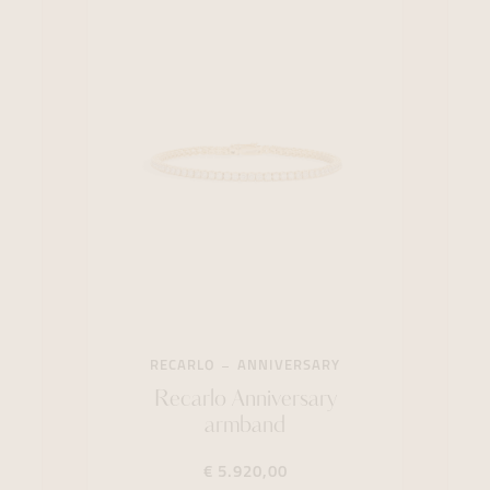
RECARLO
ANNIVERSARY
Recarlo Anniversary
armband
€ 5.920,00