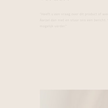
"Heeft u een vraag over dit product of w
Aarzel dan niet en stuur ons een bericht. 
mogelijk verder."