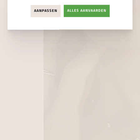
AANPASSEN
ALLES AANVAARDEN