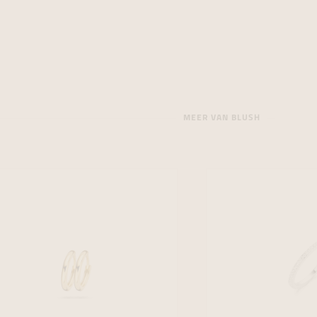
MEER VAN BLUSH