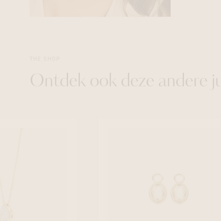
THE SHOP
Ontdek ook deze andere j