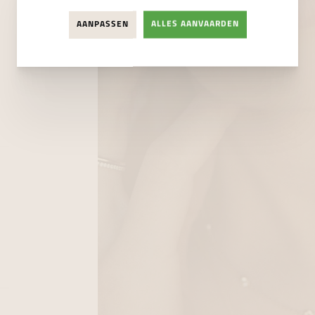
AANPASSEN
ALLES AANVAARDEN