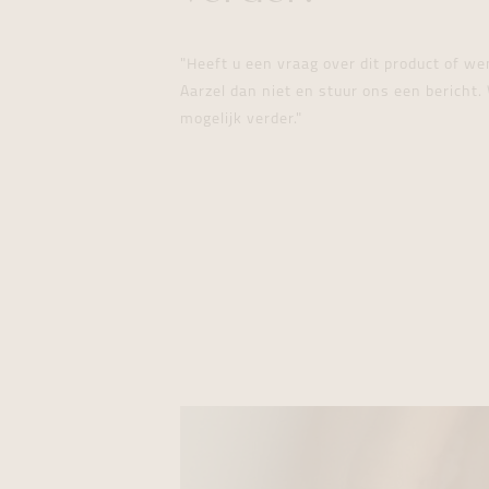
"Heeft u een vraag over dit product of w
Aarzel dan niet en stuur ons een bericht. 
mogelijk verder."