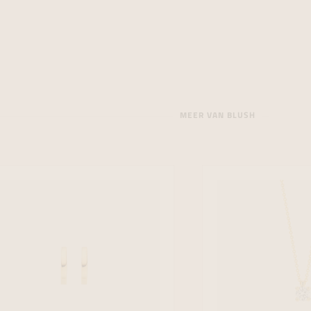
MEER VAN BLUSH