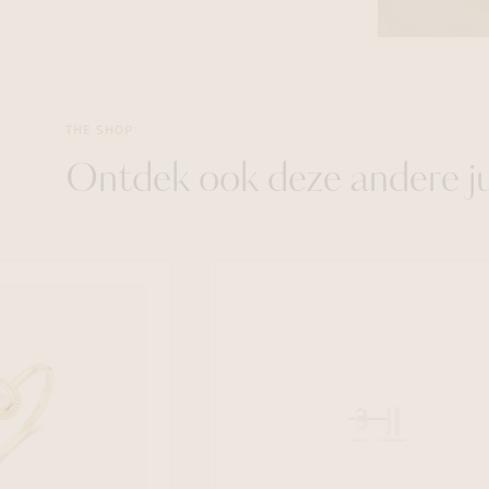
THE SHOP
Ontdek ook deze andere j