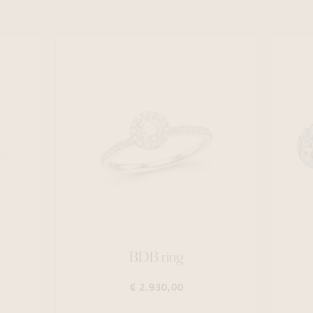
BDB ring
€ 2.930,00