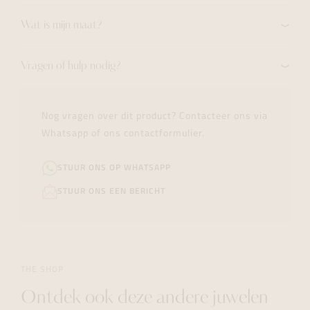
Wat is mijn maat?
Vragen of hulp nodig?
Nog vragen over dit product? Contacteer ons via
Whatsapp of ons contactformulier.
STUUR ONS OP WHATSAPP
STUUR ONS EEN BERICHT
THE SHOP
Ontdek ook deze andere juwelen