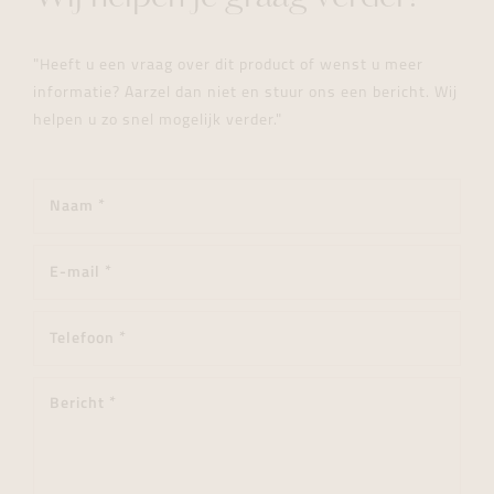
"Heeft u een vraag over dit product of wenst u meer
informatie? Aarzel dan niet en stuur ons een bericht. Wij
helpen u zo snel mogelijk verder."