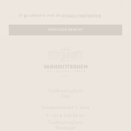
Ik ga akkoord met de
privacy regelgeving
VERSTUUR BERICHT
Vanhoutteghem
Time
Dampoortstraat 1, Gent
T.
+32 9 225 50 45
Vanhoutteghem
Boutique