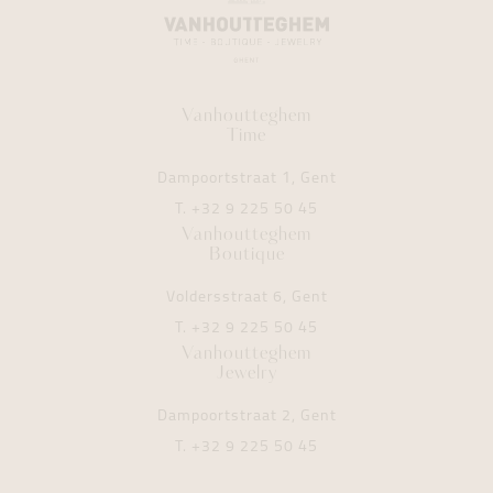
Vanhoutteghem
Time
Dampoortstraat 1, Gent
T.
+32 9 225 50 45
Vanhoutteghem
Boutique
Voldersstraat 6, Gent
T.
+32 9 225 50 45
Vanhoutteghem
Jewelry
Dampoortstraat 2, Gent
T.
+32 9 225 50 45