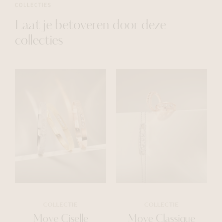
COLLECTIES
Laat je betoveren door deze
collecties
COLLECTIE
COLLECTIE
Move Ciselle
Move Classique