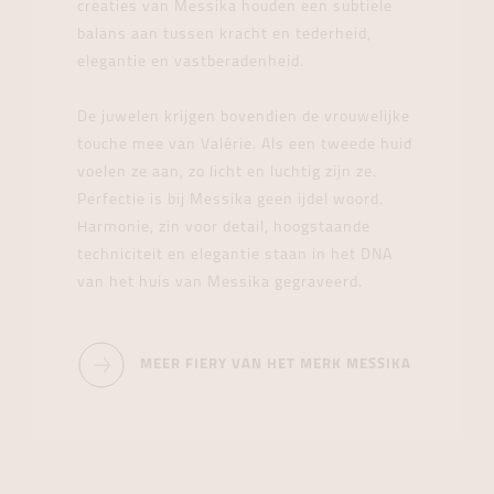
creaties van Messika houden een subtiele
balans aan tussen kracht en tederheid,
elegantie en vastberadenheid.
De juwelen krijgen bovendien de vrouwelijke
touche mee van Valérie. Als een tweede huid
voelen ze aan, zo licht en luchtig zijn ze.
Perfectie is bij Messika geen ijdel woord.
Harmonie, zin voor detail, hoogstaande
techniciteit en elegantie staan in het DNA
van het huis van Messika gegraveerd.
MEER FIERY VAN HET MERK MESSIKA