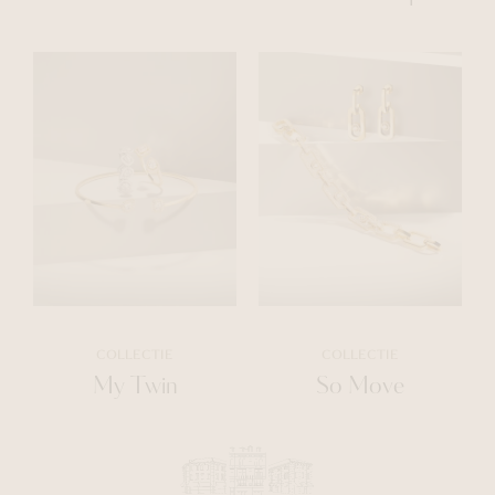
COLLECTIE
COLLECTIE
My Twin
So Move