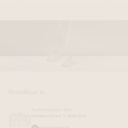
Beschikbaar in
Vanhoutteghem
Time
Dampoortstraat 1, 9000 Gent