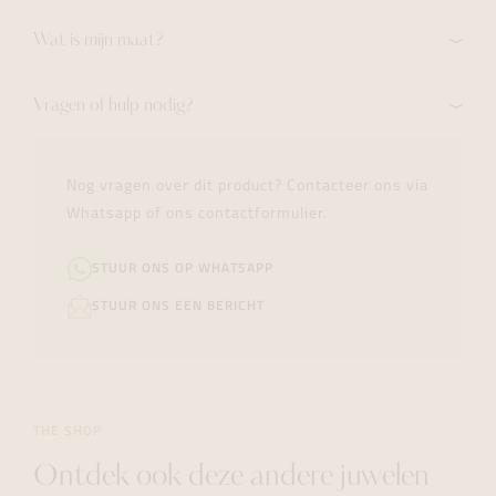
Wat is mijn maat?
Vragen of hulp nodig?
Nog vragen over dit product? Contacteer ons via
Whatsapp of ons contactformulier.
STUUR ONS OP WHATSAPP
STUUR ONS EEN BERICHT
THE SHOP
Ontdek ook deze andere juwelen